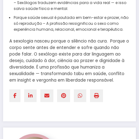
– Sexólogos traduzem evidências para a vida real — e isso
salva saúde física e mental.
Porque saúde sexual é pautada em bem-estar e prazer, não
só reprodução – A profissão ressignificou o sexo como
experiência humana, relacional, emocional e terapêutica.
A sexologia nasceu porque o silêncio não cura. Porque o
corpo sente antes de entender e sofre quando não
pode falar. O sexólogo existe para dar linguagem ao
desejo, cuidado à dor, ciência ao prazer e dignidade à
diversidade. É uma profissão que humaniza a
sexualidade — transformando tabu em saúde, conflito
em insight e vergonha em liberdade responsável.