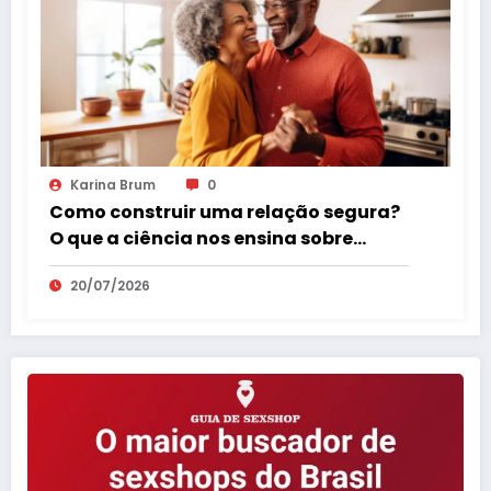
Karina Brum
0
Como construir uma relação segura?
O que a ciência nos ensina sobre
vínculos que realmente fazem bem.
20/07/2026