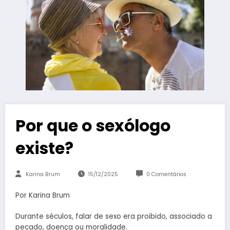
Por que o sexólogo
existe?
Karina Brum
15/12/2025
0 Comentários
Por Karina Brum
Durante séculos, falar de sexo era proibido, associado a
pecado, doença ou moralidade.