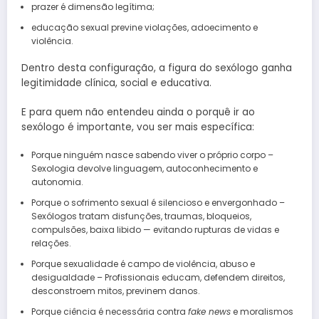
prazer é dimensão legítima;
educação sexual previne violações, adoecimento e
violência.
Dentro desta configuração, a figura do sexólogo ganha
legitimidade clínica, social e educativa.
E para quem não entendeu ainda o porquê ir ao
sexólogo é importante, vou ser mais específica:
Porque ninguém nasce sabendo viver o próprio corpo –
Sexologia devolve linguagem, autoconhecimento e
autonomia.
Porque o sofrimento sexual é silencioso e envergonhado –
Sexólogos tratam disfunções, traumas, bloqueios,
compulsões, baixa libido — evitando rupturas de vidas e
relações.
Porque sexualidade é campo de violência, abuso e
desigualdade – Profissionais educam, defendem direitos,
desconstroem mitos, previnem danos.
Porque ciência é necessária contra
fake news
e moralismos