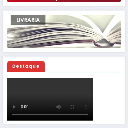
Destaque