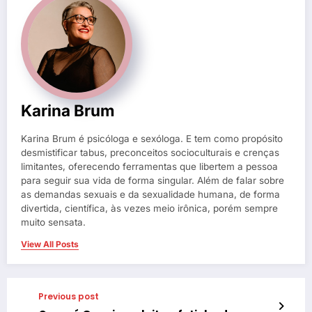
Karina Brum
Karina Brum é psicóloga e sexóloga. E tem como propósito
desmistificar tabus, preconceitos socioculturais e crenças
limitantes, oferecendo ferramentas que libertem a pessoa
para seguir sua vida de forma singular. Além de falar sobre
as demandas sexuais e da sexualidade humana, de forma
divertida, científica, às vezes meio irônica, porém sempre
muito sensata.
View All Posts
Previous post