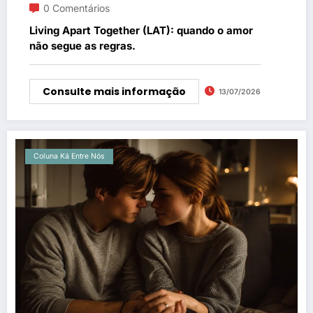
0 Comentários
Living Apart Together (LAT): quando o amor
não segue as regras.
Consulte mais informação
13/07/2026
Coluna Ká Entre Nós