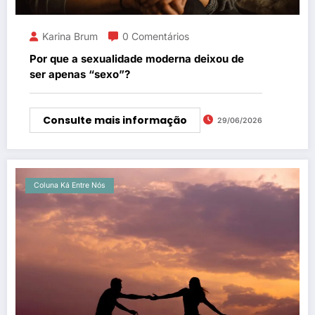
Karina Brum
0 Comentários
Por que a sexualidade moderna deixou de
ser apenas “sexo”?
Consulte mais informação
29/06/2026
Coluna Ká Entre Nós