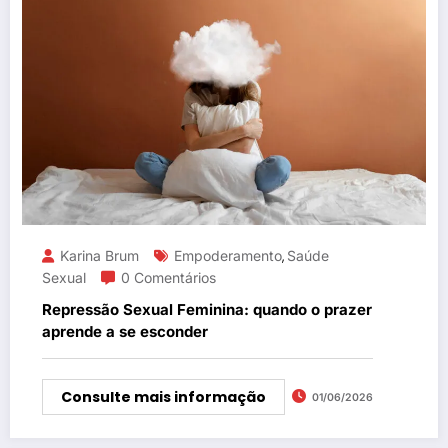
Karina Brum
Empoderamento
Saúde
,
Sexual
0 Comentários
Repressão Sexual Feminina: quando o prazer
aprende a se esconder
Consulte mais informação
01/06/2026