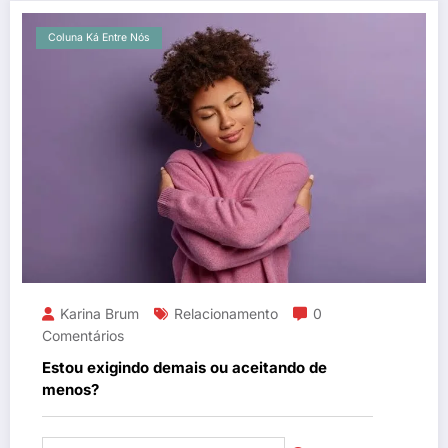
Coluna Ká Entre Nós
Karina Brum
Relacionamento
0
Comentários
Estou exigindo demais ou aceitando de
menos?