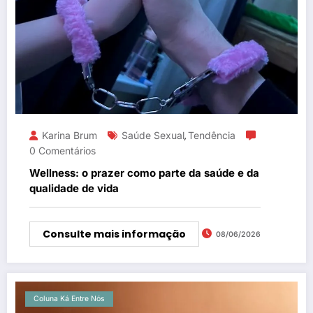
Karina Brum
Saúde Sexual
Tendência
,
0 Comentários
Wellness: o prazer como parte da saúde e da
qualidade de vida
Consulte mais informação
08/06/2026
Coluna Ká Entre Nós