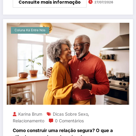
Consulte mais informação
27/07/2026
Coluna Ká Entre Nós
Karina Brum
Dicas Sobre Sexo
,
Relacionamento
0 Comentários
Como construir uma relação segura? O que a