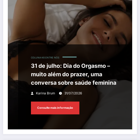
COLUNA KÁ ENTRE NÓS
31 de julho: Dia do Orgasmo –
muito além do prazer, uma
conversa sobre saúde feminina
Karina Brum
31/07/2026
Consulte mais informação