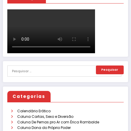
Categorias
Calendário Erótico
Coluna Cartas, Sexo e Diversão
Coluna De Pernas pro Ar com Érica Rambalde
Coluna Dona do Próprio Poder