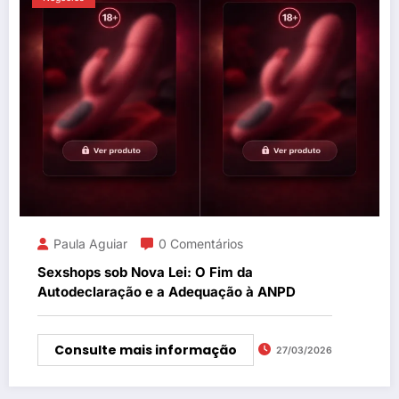
Paula Aguiar
0 Comentários
Sexshops sob Nova Lei: O Fim da
Autodeclaração e a Adequação à ANPD
Consulte mais informação
27/03/2026