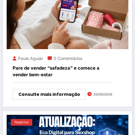
Paula Aguiar
0 Comentários
Pare de vender “safadeza” e comece a
vender bem-estar
Consulte mais informação
20/05/2026
Negócios