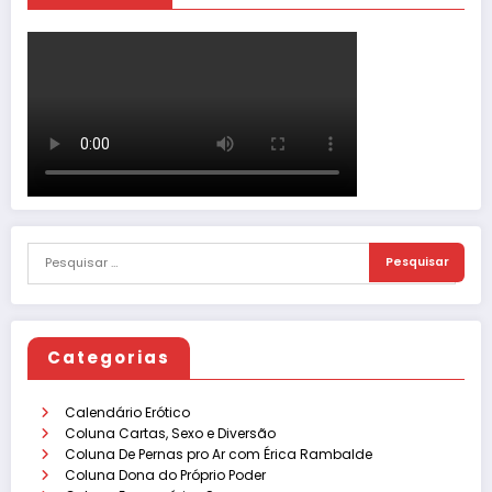
Categorias
Calendário Erótico
Coluna Cartas, Sexo e Diversão
Coluna De Pernas pro Ar com Érica Rambalde
Coluna Dona do Próprio Poder