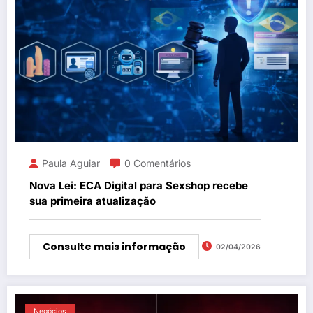
Paula Aguiar
0 Comentários
Nova Lei: ECA Digital para Sexshop recebe
sua primeira atualização
Consulte mais informação
02/04/2026
Negócios