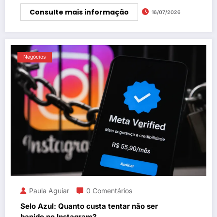
Consulte mais informação
16/07/2026
Negócios
Paula Aguiar
0 Comentários
Selo Azul: Quanto custa tentar não ser
banido no Instagram?