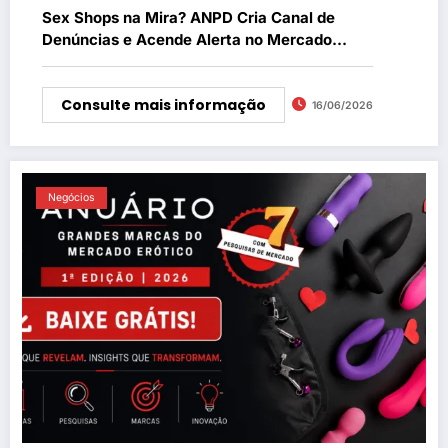
Sex Shops na Mira? ANPD Cria Canal de
Denúncias e Acende Alerta no Mercado
Erótico
Consulte mais informação
16/06/2026
Negócios