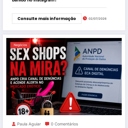
Consulte mais informação
02/07/2026
Negócios
Paula Aguiar
0 Comentários