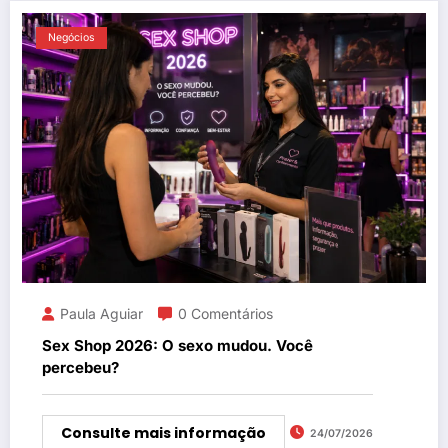
Negócios
Paula Aguiar
0 Comentários
Sex Shop 2026: O sexo mudou. Você
percebeu?
Consulte mais informação
24/07/2026