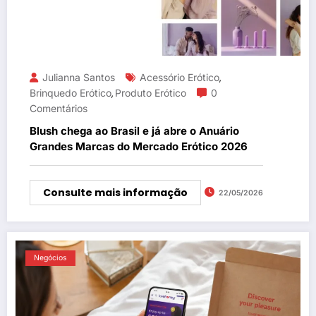
Julianna Santos
Acessório Erótico
,
Brinquedo Erótico
Produto Erótico
0
,
Comentários
Blush chega ao Brasil e já abre o Anuário
Grandes Marcas do Mercado Erótico 2026
Consulte mais informação
22/05/2026
Negócios