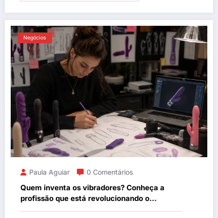
Negócios
Paula Aguiar
0 Comentários
Quem inventa os vibradores? Conheça a
profissão que está revolucionando o
mercado erótico