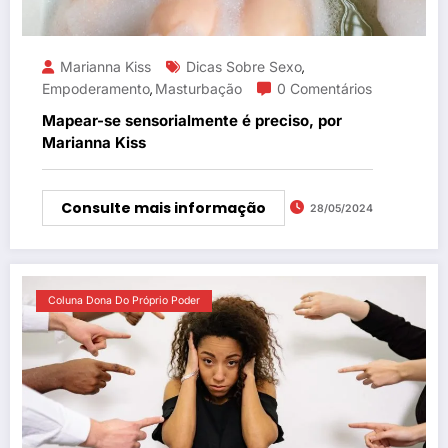
Marianna Kiss
Dicas Sobre Sexo
,
Empoderamento
Masturbação
0 Comentários
,
Mapear-se sensorialmente é preciso, por
Marianna Kiss
Consulte mais informação
28/05/2024
Coluna Dona Do Próprio Poder