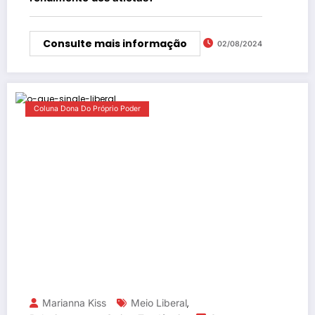
Consulte mais informação
02/08/2024
Coluna Dona Do Próprio Poder
Marianna Kiss
Meio Liberal
,