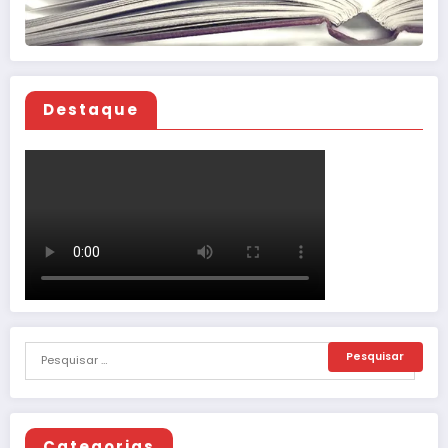
Destaque
Categorias