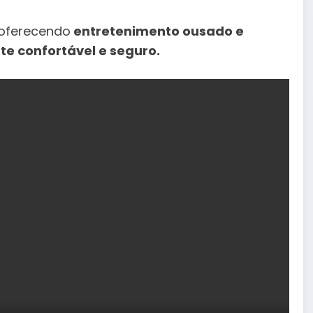
 oferecendo
entretenimento ousado e
 confortável e seguro.