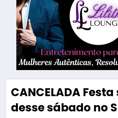
CANCELADA Festa 
desse sábado no S