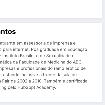
antos
 atuante em assessoria de imprensa e
o para internet. Pós graduada em Educação
 Instituto Brasileiro de Sexualidade e
mática da Faculdade de Medicina do ABC,
mpresas e profissionais do ramo erótico de
, estando inclusive a frente da sala de
a Fair de 2002 a 2010. Também é certificada
ing pelo HubSopt Academy.