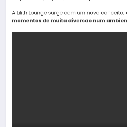
A Lilith Lounge surge com um novo conceito,
momentos de muita diversão num ambiente