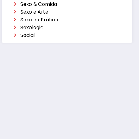
Sexo & Comida
Sexo e Arte
Sexo na Prática
Sexologia
Social