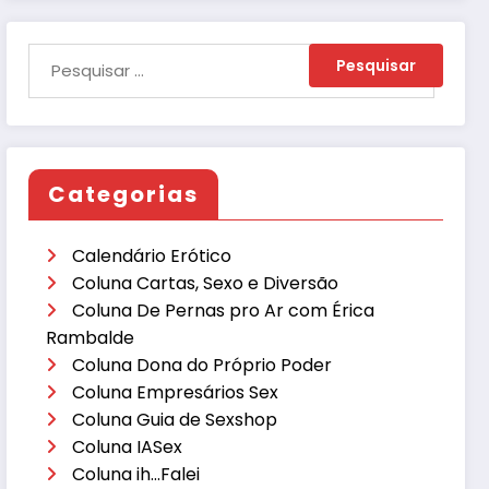
Categorias
Calendário Erótico
Coluna Cartas, Sexo e Diversão
Coluna De Pernas pro Ar com Érica
Rambalde
Coluna Dona do Próprio Poder
Coluna Empresários Sex
Coluna Guia de Sexshop
Coluna IASex
Coluna ih…Falei