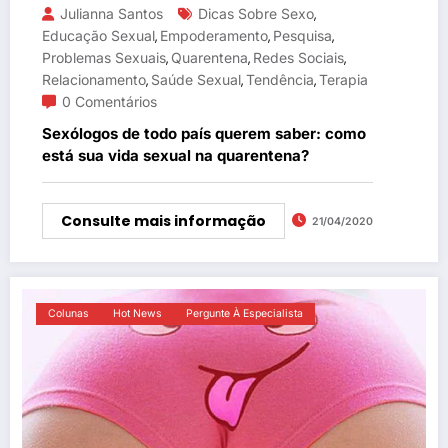
Julianna Santos
Dicas Sobre Sexo
,
Educação Sexual
Empoderamento
Pesquisa
,
,
,
Problemas Sexuais
Quarentena
Redes Sociais
,
,
,
Relacionamento
Saúde Sexual
Tendência
Terapia
,
,
,
0 Comentários
Sexólogos de todo país querem saber: como
está sua vida sexual na quarentena?
Consulte mais informação
21/04/2020
Colunas
Hot News
Pergunte À Especialista