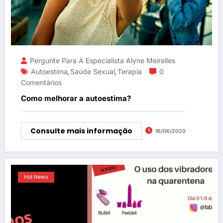
Pergunte Para A Especialista Alyne Meirelles
Autoestima
Saúde Sexual
Terapia
0
,
,
Comentários
Como melhorar a autoestima?
Consulte mais informação
16/06/2020
Hot News