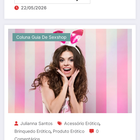
22/05/2026
Coluna Guia De Sexshop
,
Julianna Santos
Acessório Erótico
,
Brinquedo Erótico
Produto Erótico
0
Comentários