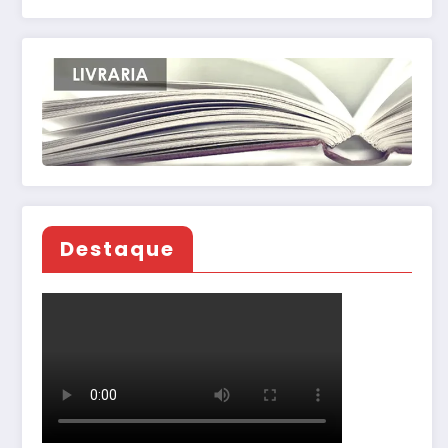
Destaque