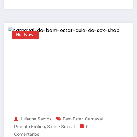
Hot News
,
,
Julianna Santos
Bem Estar
Carnaval
,
Produto Erótico
Saúde Sexual
0
Comentários