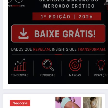
Negócios