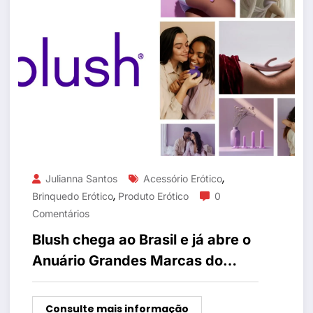
,
Julianna Santos
Acessório Erótico
,
Brinquedo Erótico
Produto Erótico
0
Comentários
Blush chega ao Brasil e já abre o
Anuário Grandes Marcas do
Mercado Erótico 2026
Consulte mais informação