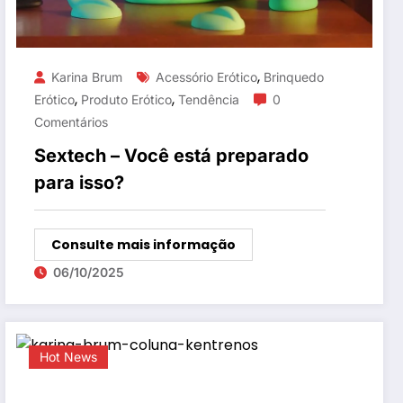
,
Karina Brum
Acessório Erótico
Brinquedo
,
,
Erótico
Produto Erótico
Tendência
0
Comentários
Sextech – Você está preparado
para isso?
Consulte mais informação
06/10/2025
Hot News