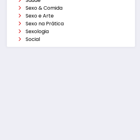
Saúde
Sexo & Comida
Sexo e Arte
Sexo na Prática
Sexologia
Social