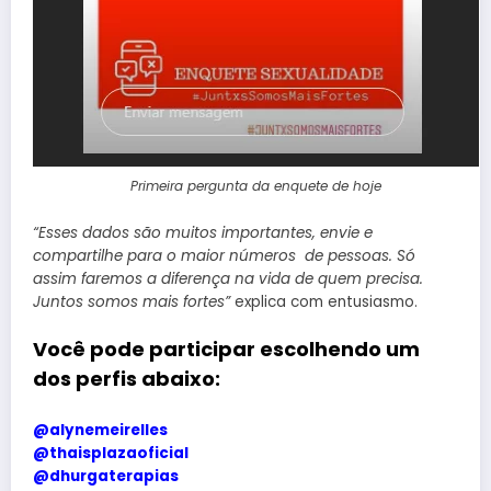
Primeira pergunta da enquete de hoje
“Esses dados são muitos importantes, envie e
compartilhe para o maior números de pessoas. Só
assim faremos a diferença na vida de quem precisa.
Juntos somos mais fortes”
explica com entusiasmo.
Você pode participar escolhendo um
dos perfis abaixo:
@alynemeirelles
@thaisplazaoficial
@dhurgaterapias