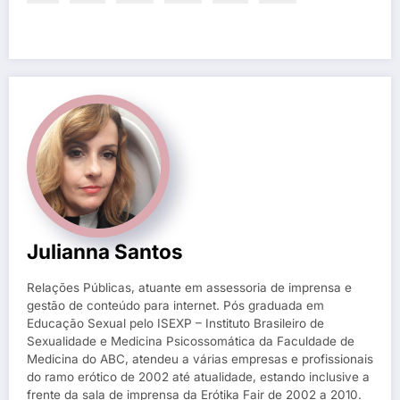
Julianna Santos
Relações Públicas, atuante em assessoria de imprensa e
gestão de conteúdo para internet. Pós graduada em
Educação Sexual pelo ISEXP – Instituto Brasileiro de
Sexualidade e Medicina Psicossomática da Faculdade de
Medicina do ABC, atendeu a várias empresas e profissionais
do ramo erótico de 2002 até atualidade, estando inclusive a
frente da sala de imprensa da Erótika Fair de 2002 a 2010.