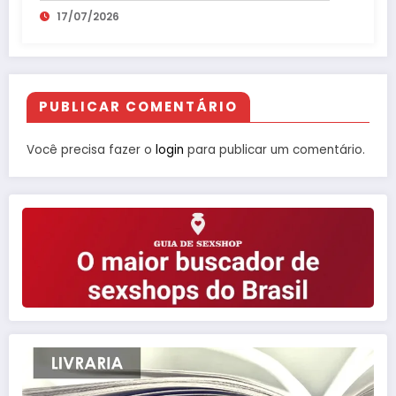
17/07/2026
PUBLICAR COMENTÁRIO
Você precisa fazer o
login
para publicar um comentário.