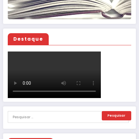
Destaque