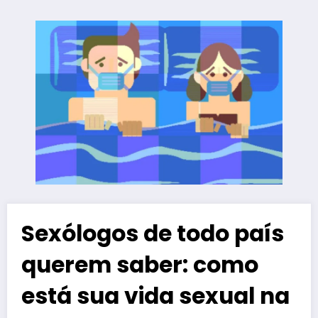
Sexólogos de todo país
querem saber: como
está sua vida sexual na