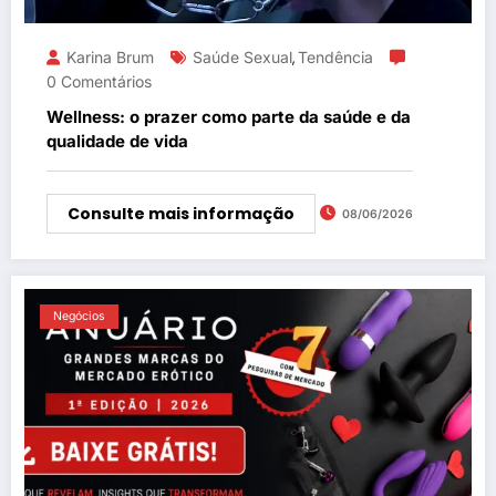
Karina Brum
Saúde Sexual
Tendência
,
0 Comentários
Wellness: o prazer como parte da saúde e da
qualidade de vida
Consulte mais informação
08/06/2026
Negócios