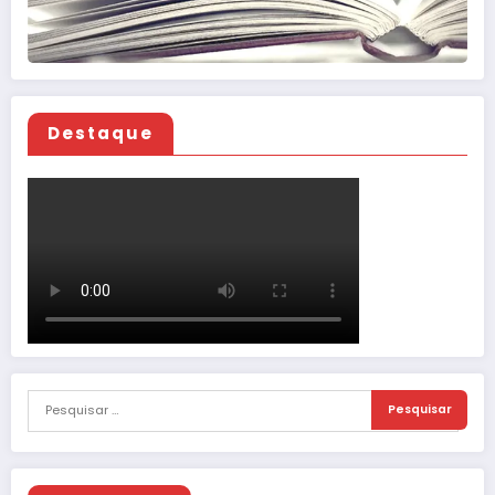
Destaque