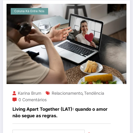
Coluna Ká Entre Nós
Karina Brum
Relacionamento
Tendência
,
0 Comentários
Living Apart Together (LAT): quando o amor
não segue as regras.