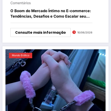
Comentários
O Boom do Mercado Íntimo no E-commerce:
Tendências, Desafios e Como Escalar seu
Negócio
Consulte mais informação
10/06/2026
Mundo Erótico