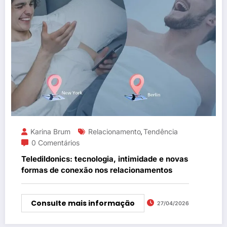
Karina Brum
Relacionamento
Tendência
,
0 Comentários
Teledildonics: tecnologia, intimidade e novas
formas de conexão nos relacionamentos
Consulte mais informação
27/04/2026