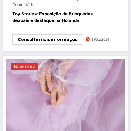
Comentários
Toy Stories: Exposição de Brinquedos
Sexuais é destaque na Holanda
Consulte mais informação
21/02/2025
Mundo Erótico