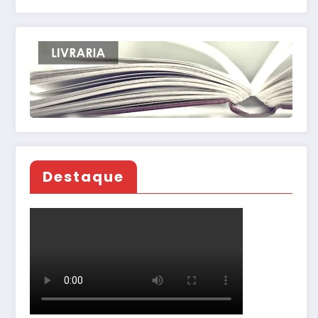
Destaque