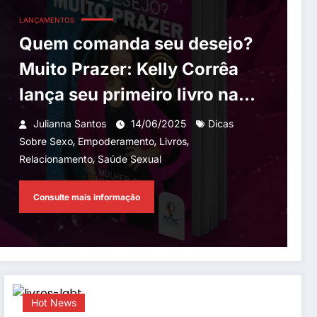
LANÇAMENTOS
Quem comanda seu desejo?
Muito Prazer: Kelly Corrêa
lança seu primeiro livro na
Bienal do Livro do Rio de
Julianna Santos
14/06/2025
Dicas
,
,
,
Janeiro
Sobre Sexo
Empoderamento
Livros
,
Relacionamento
Saúde Sexual
Consulte mais informação
Hot News