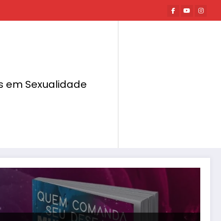
tas em Sexualidade
Página inicial
livros