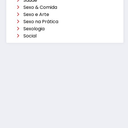
Saúde
Sexo & Comida
Sexo e Arte
Sexo na Prática
Sexologia
Social