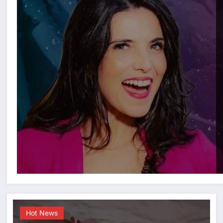
Hot News