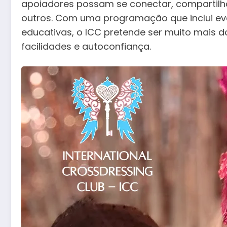
apoiadores possam se conectar, compartilha
outros. Com uma programação que inclui eve
educativas, o ICC pretende ser muito mais d
facilidades e autoconfiança.