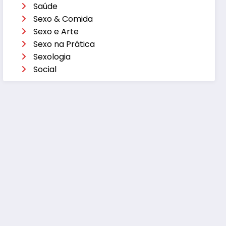
Saúde
Sexo & Comida
Sexo e Arte
Sexo na Prática
Sexologia
Social