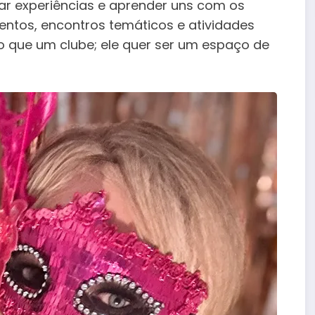
r experiências e aprender uns com os
ntos, encontros temáticos e atividades
o que um clube; ele quer ser um espaço de