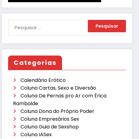
Categorias
Calendário Erótico
Coluna Cartas, Sexo e Diversão
Coluna De Pernas pro Ar com Érica
Rambalde
Coluna Dona do Próprio Poder
Coluna Empresários Sex
Coluna Guia de Sexshop
Coluna IASex