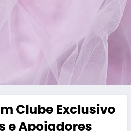
m Clube Exclusivo
s e Apoiadores