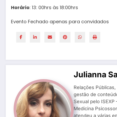
Horário
: 13: 00hrs às 18:00hrs
Evento Fechado apenas para convidados
Julianna S
Relações Públicas,
gestão de conteúd
Sexual pelo ISEXP –
Medicina Psicosso
atendeu a várias e