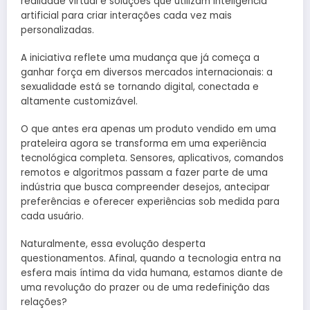
realidade virtual e soluções que utilizam inteligência
artificial para criar interações cada vez mais
personalizadas.
A iniciativa reflete uma mudança que já começa a
ganhar força em diversos mercados internacionais: a
sexualidade está se tornando digital, conectada e
altamente customizável.
O que antes era apenas um produto vendido em uma
prateleira agora se transforma em uma experiência
tecnológica completa. Sensores, aplicativos, comandos
remotos e algoritmos passam a fazer parte de uma
indústria que busca compreender desejos, antecipar
preferências e oferecer experiências sob medida para
cada usuário.
Naturalmente, essa evolução desperta
questionamentos. Afinal, quando a tecnologia entra na
esfera mais íntima da vida humana, estamos diante de
uma revolução do prazer ou de uma redefinição das
relações?