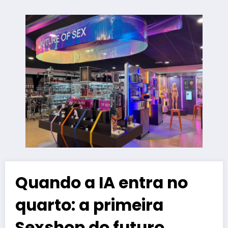
Quando a IA entra no
quarto: a primeira
Sexshop do futuro