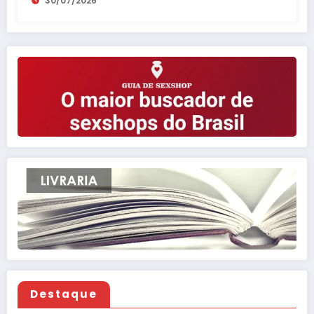
30/07/2026
Destaque