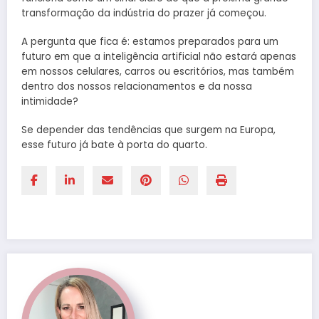
transformação da indústria do prazer já começou.
A pergunta que fica é: estamos preparados para um
futuro em que a inteligência artificial não estará apenas
em nossos celulares, carros ou escritórios, mas também
dentro dos nossos relacionamentos e da nossa
intimidade?
Se depender das tendências que surgem na Europa,
esse futuro já bate à porta do quarto.