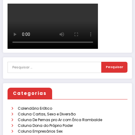
Categorias
Calendário Erótico
Coluna Cartas, Sexo e Diversão
Coluna De Pernas pro Ar com Érica Rambalde
Coluna Dona do Próprio Poder
Coluna Empresários Sex