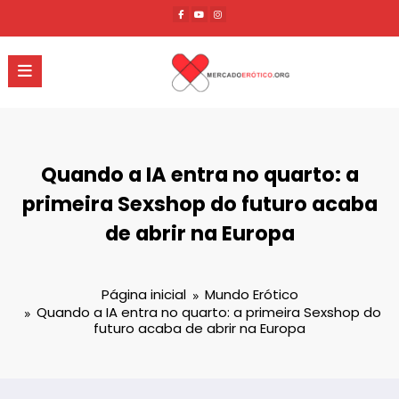
Pular
para
o
conteúdo
Quando a IA entra no quarto: a
primeira Sexshop do futuro acaba
de abrir na Europa
Página inicial
Mundo Erótico
Quando a IA entra no quarto: a primeira Sexshop do
futuro acaba de abrir na Europa