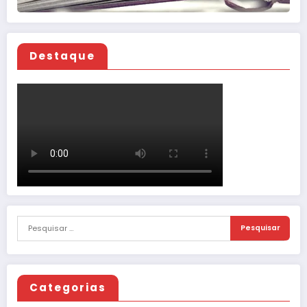
Destaque
Categorias