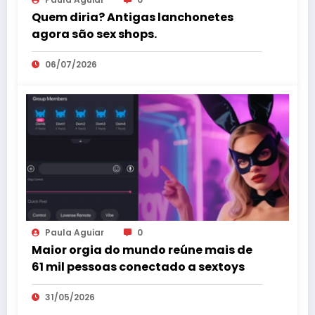
Quem diria? Antigas lanchonetes
agora são sex shops.
06/07/2026
Paula Aguiar
0
Maior orgia do mundo reúne mais de
61 mil pessoas conectado a sextoys
31/05/2026