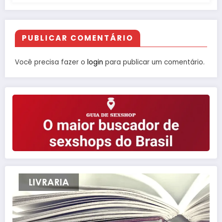
PUBLICAR COMENTÁRIO
Você precisa fazer o
login
para publicar um comentário.