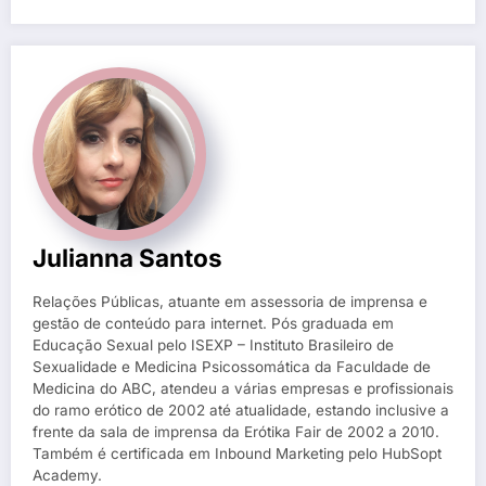
Julianna Santos
Relações Públicas, atuante em assessoria de imprensa e
gestão de conteúdo para internet. Pós graduada em
Educação Sexual pelo ISEXP – Instituto Brasileiro de
Sexualidade e Medicina Psicossomática da Faculdade de
Medicina do ABC, atendeu a várias empresas e profissionais
do ramo erótico de 2002 até atualidade, estando inclusive a
frente da sala de imprensa da Erótika Fair de 2002 a 2010.
Também é certificada em Inbound Marketing pelo HubSopt
Academy.