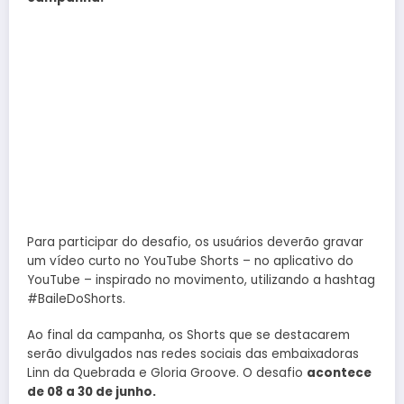
Para participar do desafio, os usuários deverão gravar
um vídeo curto no YouTube Shorts – no aplicativo do
YouTube – inspirado no movimento, utilizando a hashtag
#BaileDoShorts.
Ao final da campanha, os Shorts que se destacarem
serão divulgados nas redes sociais das embaixadoras
Linn da Quebrada e Gloria Groove. O desafio
acontece
de 08 a 30 de junho.