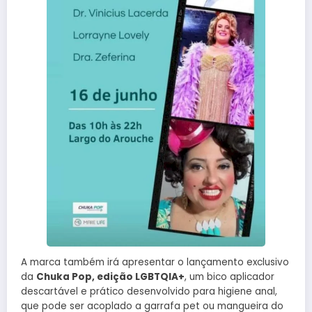
A marca também irá apresentar o lançamento exclusivo
da
Chuka Pop, edição LGBTQIA+
, um bico aplicador
descartável e prático desenvolvido para higiene anal,
que pode ser acoplado a garrafa pet ou mangueira do