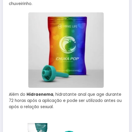
chuveirinho.
Além do
Hidraenema
, hidratante anal que age durante
72 horas após a aplicação e pode ser utilizado antes ou
após a relação sexual.