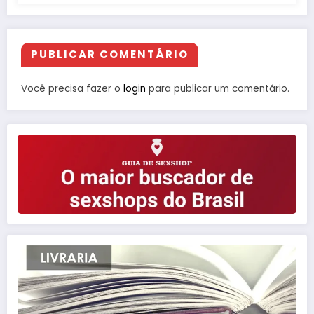
PUBLICAR COMENTÁRIO
Você precisa fazer o
login
para publicar um comentário.