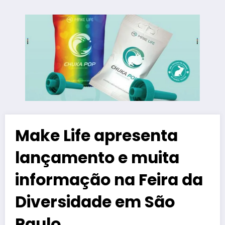
Make Life apresenta
lançamento e muita
informação na Feira da
Diversidade em São
Paulo