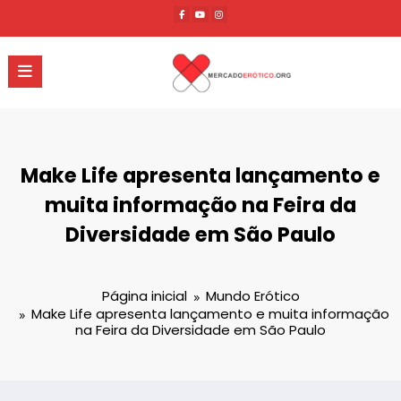
Pular
para
o
conteúdo
Make Life apresenta lançamento e
muita informação na Feira da
Diversidade em São Paulo
Página inicial
Mundo Erótico
Make Life apresenta lançamento e muita informação
na Feira da Diversidade em São Paulo