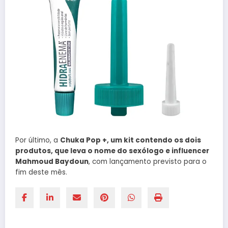
Por último, a
Chuka Pop +, um kit contendo os dois
produtos, que leva o nome do sexólogo e influencer
Mahmoud Baydoun
, com lançamento previsto para o
fim deste mês.