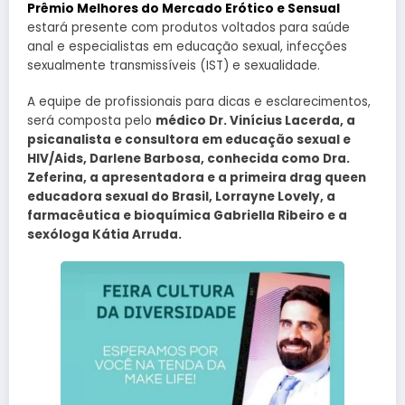
Prêmio Melhores do Mercado Erótico e Sensual
estará presente com produtos voltados para saúde
anal e especialistas em educação sexual, infecções
sexualmente transmissíveis (IST) e sexualidade.
A equipe de profissionais para dicas e esclarecimentos,
será composta pelo
médico Dr. Vinícius Lacerda, a
psicanalista e consultora em educação sexual e
HIV/Aids, Darlene Barbosa, conhecida como Dra.
Zeferina, a apresentadora e a primeira drag queen
educadora sexual do Brasil, Lorrayne Lovely, a
farmacêutica e bioquímica Gabriella Ribeiro e a
sexóloga Kátia Arruda.