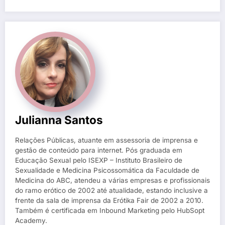
Julianna Santos
Relações Públicas, atuante em assessoria de imprensa e
gestão de conteúdo para internet. Pós graduada em
Educação Sexual pelo ISEXP – Instituto Brasileiro de
Sexualidade e Medicina Psicossomática da Faculdade de
Medicina do ABC, atendeu a várias empresas e profissionais
do ramo erótico de 2002 até atualidade, estando inclusive a
frente da sala de imprensa da Erótika Fair de 2002 a 2010.
Também é certificada em Inbound Marketing pelo HubSopt
Academy.