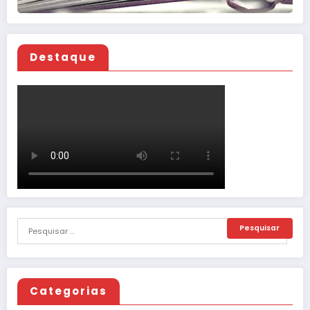
Destaque
Categorias