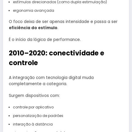
estímulos direcionados (como dupla estimulação)
ergonomia avançada
O foco deixa de ser apenas intensidade e passa a ser
eficiência do estímulo
.
É o início da lógica de performance.
2010–2020: conectividade e
controle
A integração com tecnologia digital muda
completamente a categoria.
Surgem dispositivos com:
controle por aplicativo
personalização de padrões
interação à distância