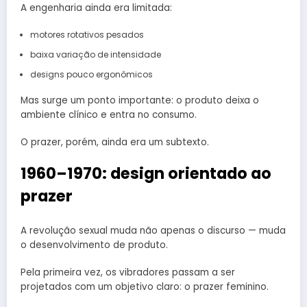
A engenharia ainda era limitada:
motores rotativos pesados
baixa variação de intensidade
designs pouco ergonômicos
Mas surge um ponto importante: o produto deixa o
ambiente clínico e entra no consumo.
O prazer, porém, ainda era um subtexto.
1960–1970: design orientado ao
prazer
A revolução sexual muda não apenas o discurso — muda
o desenvolvimento de produto.
Pela primeira vez, os vibradores passam a ser
projetados com um objetivo claro: o prazer feminino.