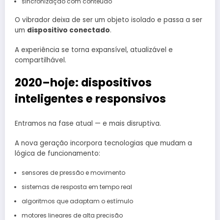
sincronização com conteúdo
O vibrador deixa de ser um objeto isolado e passa a ser
um
dispositivo conectado
.
A experiência se torna expansível, atualizável e
compartilhável.
2020–hoje: dispositivos
inteligentes e responsivos
Entramos na fase atual — e mais disruptiva.
A nova geração incorpora tecnologias que mudam a
lógica de funcionamento:
sensores de pressão e movimento
sistemas de resposta em tempo real
algoritmos que adaptam o estímulo
motores lineares de alta precisão