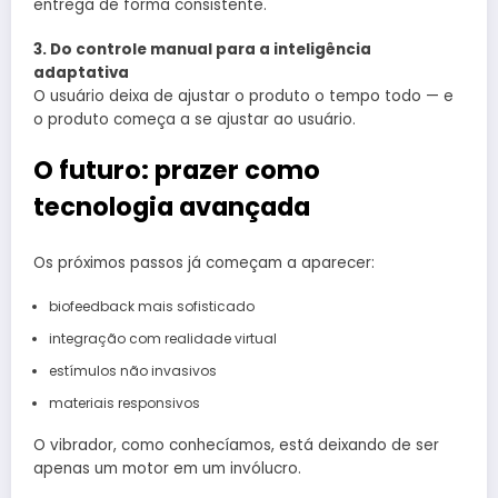
entrega de forma consistente.
3. Do controle manual para a inteligência
adaptativa
O usuário deixa de ajustar o produto o tempo todo — e
o produto começa a se ajustar ao usuário.
O futuro: prazer como
tecnologia avançada
Os próximos passos já começam a aparecer:
biofeedback mais sofisticado
integração com realidade virtual
estímulos não invasivos
materiais responsivos
O vibrador, como conhecíamos, está deixando de ser
apenas um motor em um invólucro.