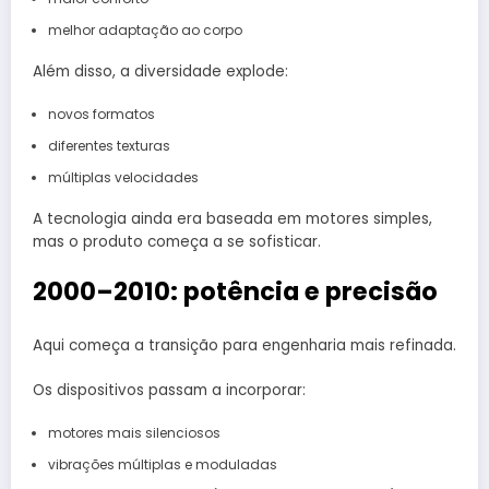
melhor adaptação ao corpo
Além disso, a diversidade explode:
novos formatos
diferentes texturas
múltiplas velocidades
A tecnologia ainda era baseada em motores simples,
mas o produto começa a se sofisticar.
2000–2010: potência e precisão
Aqui começa a transição para engenharia mais refinada.
Os dispositivos passam a incorporar:
motores mais silenciosos
vibrações múltiplas e moduladas