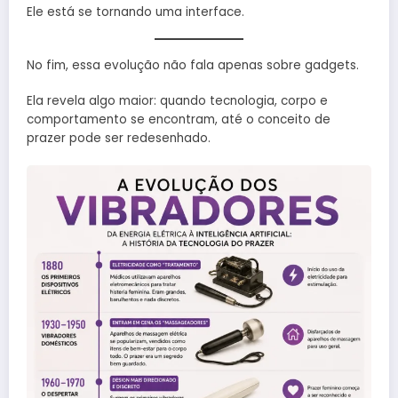
Ele está se tornando uma interface.
No fim, essa evolução não fala apenas sobre gadgets.
Ela revela algo maior: quando tecnologia, corpo e
comportamento se encontram, até o conceito de
prazer pode ser redesenhado.