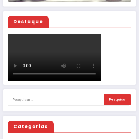
Destaque
Categorias