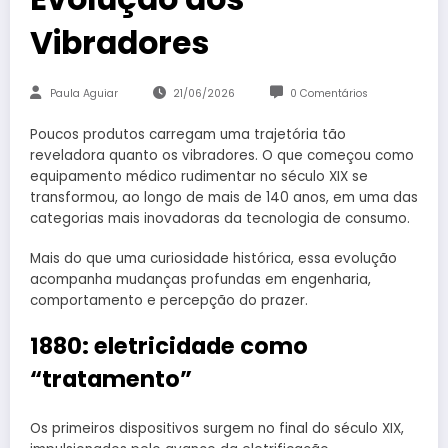
Vibradores
Paula Aguiar
21/06/2026
0 Comentários
Poucos produtos carregam uma trajetória tão
reveladora quanto os vibradores. O que começou como
equipamento médico rudimentar no século XIX se
transformou, ao longo de mais de 140 anos, em uma das
categorias mais inovadoras da tecnologia de consumo.
Mais do que uma curiosidade histórica, essa evolução
acompanha mudanças profundas em engenharia,
comportamento e percepção do prazer.
1880: eletricidade como
“tratamento”
Os primeiros dispositivos surgem no final do século XIX,