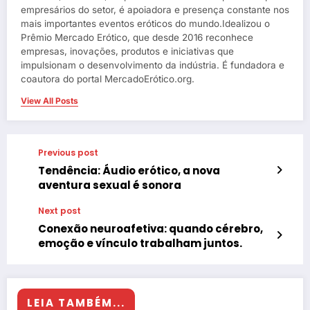
empresários do setor, é apoiadora e presença constante nos
mais importantes eventos eróticos do mundo.Idealizou o
Prêmio Mercado Erótico, que desde 2016 reconhece
empresas, inovações, produtos e iniciativas que
impulsionam o desenvolvimento da indústria. É fundadora e
coautora do portal MercadoErótico.org.
View All Posts
Previous post
Tendência: Áudio erótico, a nova
aventura sexual é sonora
Next post
Conexão neuroafetiva: quando cérebro,
emoção e vínculo trabalham juntos.
LEIA TAMBÉM...