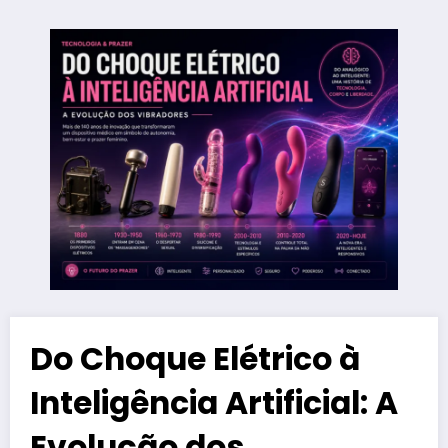
Do Choque Elétrico à
Inteligência Artificial: A
Evolução dos