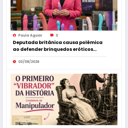
Paula Aguiar
0
Deputada britânica causa polêmica
ao defender brinquedos eróticos
como parte da educação sexual
03/08/2026