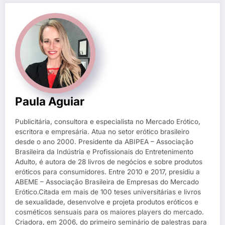
Paula Aguiar
Publicitária, consultora e especialista no Mercado Erótico,
escritora e empresária. Atua no setor erótico brasileiro
desde o ano 2000. Presidente da ABIPEA – Associação
Brasileira da Indústria e Profissionais do Entretenimento
Adulto, é autora de 28 livros de negócios e sobre produtos
eróticos para consumidores. Entre 2010 e 2017, presidiu a
ABEME – Associação Brasileira de Empresas do Mercado
Erótico.Citada em mais de 100 teses universitárias e livros
de sexualidade, desenvolve e projeta produtos eróticos e
cosméticos sensuais para os maiores players do mercado.
Criadora, em 2006, do primeiro seminário de palestras para