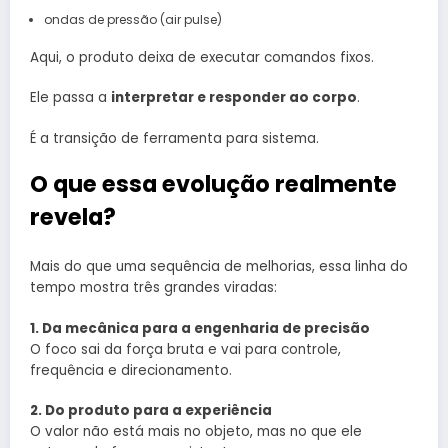
ondas de pressão (air pulse)
Aqui, o produto deixa de executar comandos fixos.
Ele passa a
interpretar e responder ao corpo
.
É a transição de ferramenta para sistema.
O que essa evolução realmente
revela?
Mais do que uma sequência de melhorias, essa linha do
tempo mostra três grandes viradas:
1. Da mecânica para a engenharia de precisão
O foco sai da força bruta e vai para controle,
frequência e direcionamento.
2. Do produto para a experiência
O valor não está mais no objeto, mas no que ele