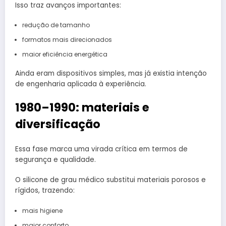
Isso traz avanços importantes:
redução de tamanho
formatos mais direcionados
maior eficiência energética
Ainda eram dispositivos simples, mas já existia intenção
de engenharia aplicada à experiência.
1980–1990: materiais e
diversificação
Essa fase marca uma virada crítica em termos de
segurança e qualidade.
O silicone de grau médico substitui materiais porosos e
rígidos, trazendo:
mais higiene
maior conforto