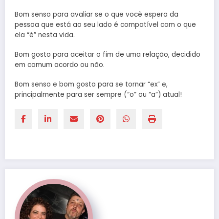
Bom senso para avaliar se o que você espera da
pessoa que está ao seu lado é compatível com o que
ela “é” nesta vida.
Bom gosto para aceitar o fim de uma relação, decidido
em comum acordo ou não.
Bom senso e bom gosto para se tornar “ex” e,
principalmente para ser sempre (“o” ou “a”) atual!