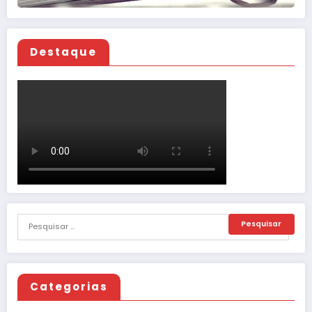
Destaque
Categorias