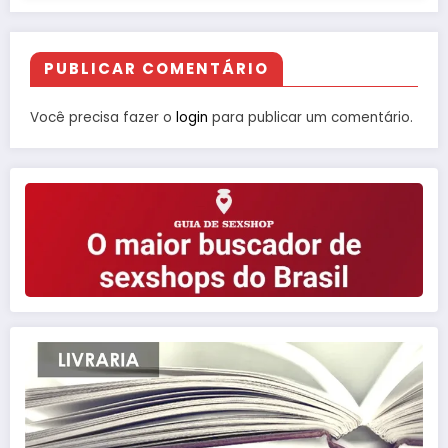
PUBLICAR COMENTÁRIO
Você precisa fazer o
login
para publicar um comentário.