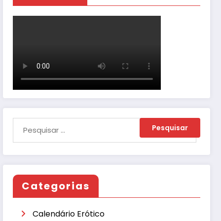
Categorias
Calendário Erótico