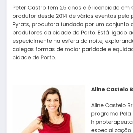
Peter Castro tem 25 anos e é licenciado em 
produtor desde 2014 de vários eventos pelo 
Pyrats, produtora fundada por um conjunto d
produtores da cidade do Porto. Está ligado a
especialmente na esfera da noite, exploran
colegas formas de maior paridade e equida
cidade de Porto.
Aline Castelo 
Aline Castelo 
programa Pela 
hipnoterapeuta
especialização