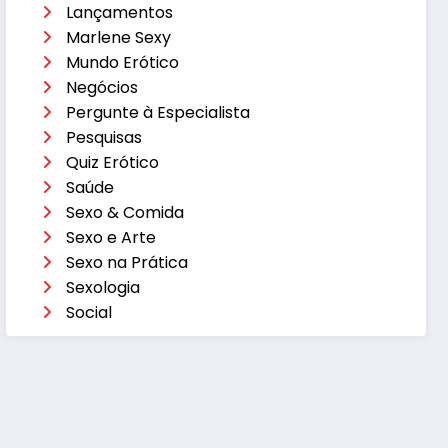
Lançamentos
Marlene Sexy
Mundo Erótico
Negócios
Pergunte à Especialista
Pesquisas
Quiz Erótico
Saúde
Sexo & Comida
Sexo e Arte
Sexo na Prática
Sexologia
Social