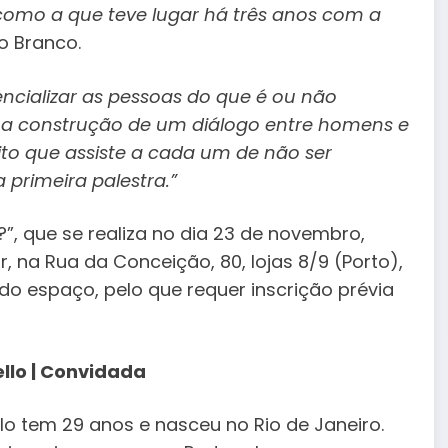
, como a que teve lugar há três anos com a
lo Branco.
ncializar as pessoas do que é ou não
a construção de um diálogo entre homens e
ito que assiste a cada um de não ser
primeira palestra.”
”, que se realiza no dia 23 de novembro,
r, na Rua da Conceição, 80, lojas 8/9 (Porto),
do espaço, pelo que requer inscrição prévia
llo | Convidada
lo tem 29 anos e nasceu no Rio de Janeiro.