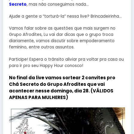
Secreto
, mas não conseguimos nada…
Ajude a gente a “torturá-la” nessa live? Brincadeirinha…
Vamos falar sobre as questões que mais surgem no
Grupo Afrodites, Lu vai dar dicas que o grupo troca
diariamente, vamos discutir sobre empoderamento
feminino, entre outros assuntos.
Participe! Espera o trânsito aliviar pra voltar pra casa ou
para ir pro seu Happy Hour conosco!
No final da live vamos sortear 2 convites pro
Chá Secreto do Grupo Afrodites que vai
acontecer nesse domingo, dia 28. (VÁLIDOS
APENAS PARA MULHERES)