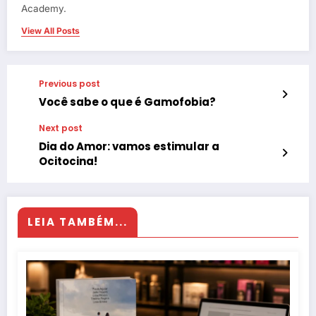
Academy.
View All Posts
Previous post
Você sabe o que é Gamofobia?
Next post
Dia do Amor: vamos estimular a
Ocitocina!
LEIA TAMBÉM...