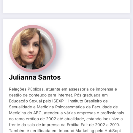
Julianna Santos
Relações Públicas, atuante em assessoria de imprensa e
gestão de conteúdo para internet. Pós graduada em
Educação Sexual pelo ISEXP – Instituto Brasileiro de
Sexualidade e Medicina Psicossomática da Faculdade de
Medicina do ABC, atendeu a várias empresas e profissionais
do ramo erótico de 2002 até atualidade, estando inclusive a
frente da sala de imprensa da Erótika Fair de 2002 a 2010.
Também é certificada em Inbound Marketing pelo HubSopt