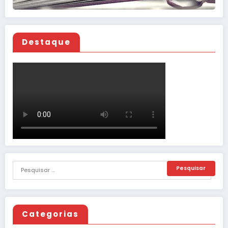
Destaque
Categorias