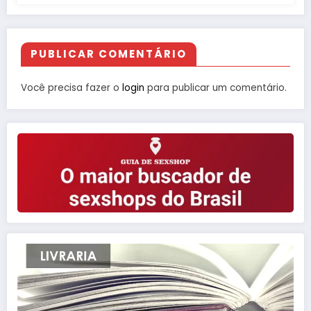
PUBLICAR COMENTÁRIO
Você precisa fazer o
login
para publicar um comentário.