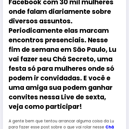
Facebook com 30 mil mulheres
onde falam diariamente sobre
diversos assuntos.
Periodicamente elas marcam
encontros presenciais. Nesse
fim de semana em São Paulo, Lu
vai fazer seu Chá Secreto, uma
festa só para mulheres onde só
podem ir convidadas. E você e
uma amiga sua podem ganhar
convites nessa Live de sexta,
veja como participar!
A gente bem que tentou arrancar alguma coisa da Lu
para fazer esse post sobre o que vai rolar nesse
Chá