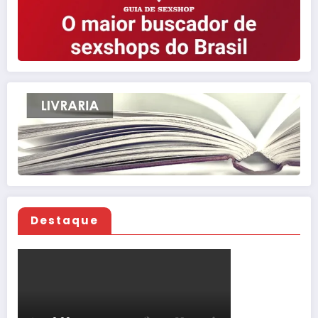
Destaque