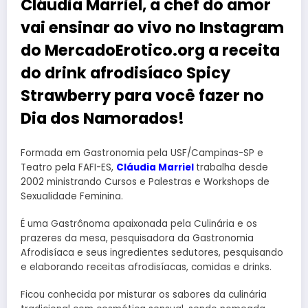
Cláudia Marriel, a chef do amor
vai ensinar ao vivo no Instagram
do MercadoErotico.org a receita
do drink afrodisíaco Spicy
Strawberry para você fazer no
Dia dos Namorados!
Formada em Gastronomia pela USF/Campinas-SP e
Teatro pela FAFI-ES,
Cláudia Marriel
trabalha desde
2002 ministrando Cursos e Palestras e Workshops de
Sexualidade Feminina.
É uma Gastrônoma apaixonada pela Culinária e os
prazeres da mesa, pesquisadora da Gastronomia
Afrodisíaca e seus ingredientes sedutores, pesquisando
e elaborando receitas afrodisíacas, comidas e drinks.
Ficou conhecida por misturar os sabores da culinária