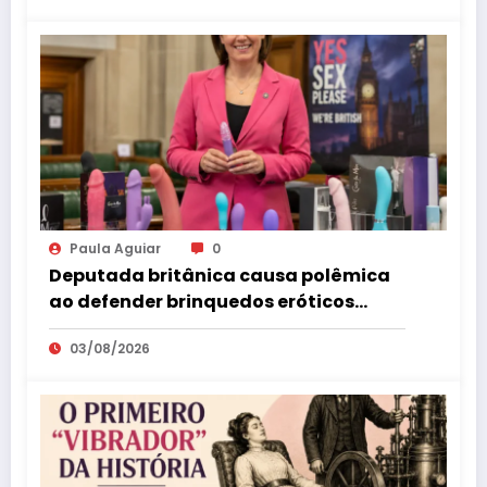
Paula Aguiar
0
Deputada britânica causa polêmica
ao defender brinquedos eróticos
como parte da educação sexual
03/08/2026