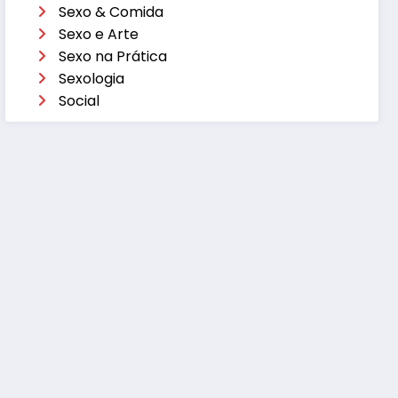
Sexo & Comida
Sexo e Arte
Sexo na Prática
Sexologia
Social