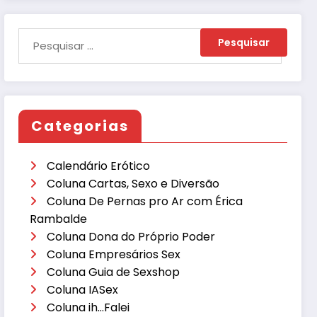
Categorias
Calendário Erótico
Coluna Cartas, Sexo e Diversão
Coluna De Pernas pro Ar com Érica
Rambalde
Coluna Dona do Próprio Poder
Coluna Empresários Sex
Coluna Guia de Sexshop
Coluna IASex
Coluna ih…Falei