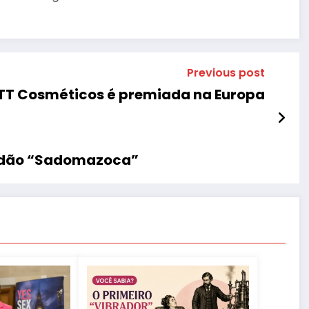
Previous post
TT Cosméticos é premiada na Europa
ibidão “Sadomazoca”