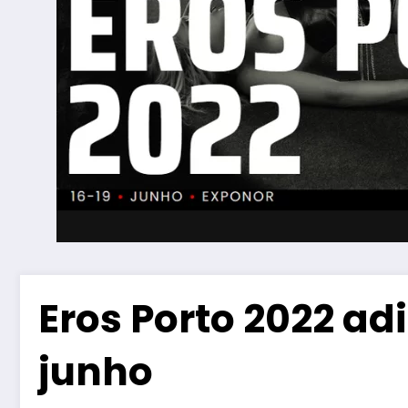
Eros Porto 2022 adi
junho