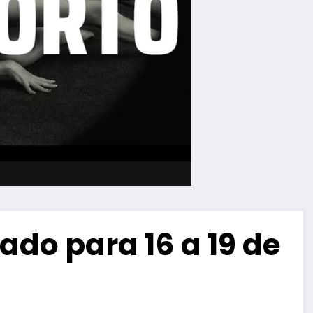
ado para 16 a 19 de