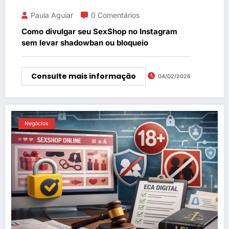
Paula Aguiar
0 Comentários
Como divulgar seu SexShop no Instagram
sem levar shadowban ou bloqueio
Consulte mais informação
04/02/2026
Negócios