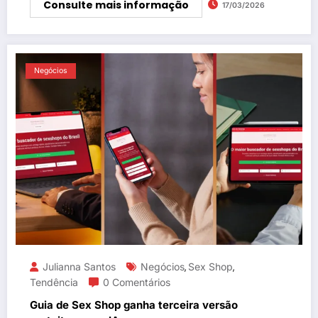
Consulte mais informação
17/03/2026
Negócios
Julianna Santos
Negócios
Sex Shop
,
,
Tendência
0 Comentários
Guia de Sex Shop ganha terceira versão