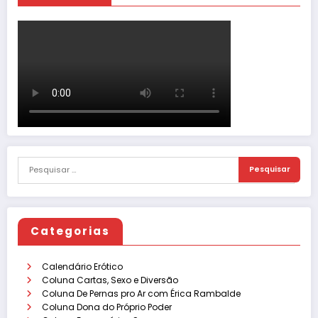
Categorias
Calendário Erótico
Coluna Cartas, Sexo e Diversão
Coluna De Pernas pro Ar com Érica Rambalde
Coluna Dona do Próprio Poder