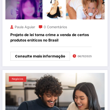
Paula Aguiar
0 Comentários
Projeto de lei torna crime a venda de certos
produtos eróticos no Brasil
Consulte mais informação
06/11/2025
Negócios