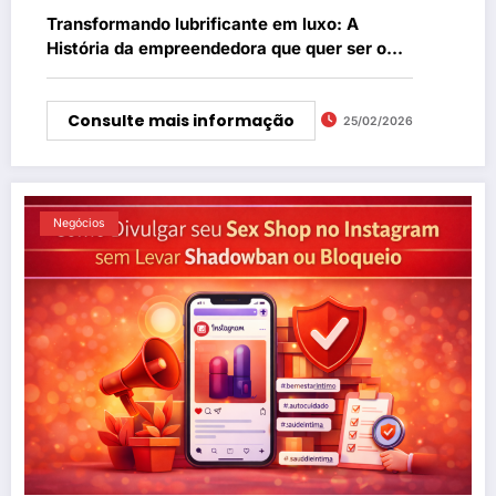
Transformando lubrificante em luxo: A
História da empreendedora que quer ser o
“Christian Dior do sexo”
Consulte mais informação
25/02/2026
Negócios