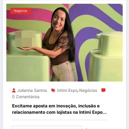
Negócios
Julianna Santos
Intimi Expo
Negócios
,
0 Comentários
Excitame aposta em inovação, inclusão e
relacionamento com lojistas na Intimi Expo
2026