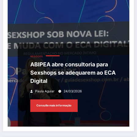
NEGÓCIOS
ABIPEA abre consultoria para
Sexshops se adequarem ao ECA
Digital
Paula Aguiar
24/03/2026
Consulte mais informação