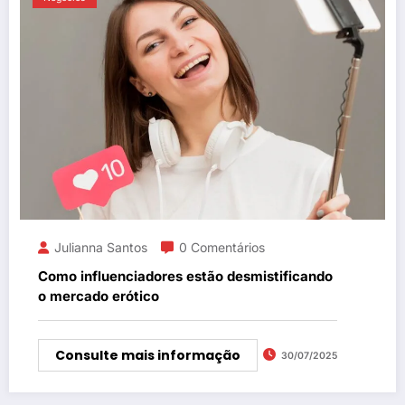
Julianna Santos
0 Comentários
Como influenciadores estão desmistificando
o mercado erótico
Consulte mais informação
30/07/2025