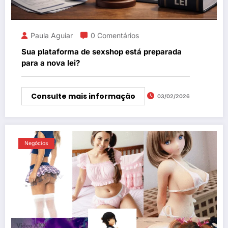
Paula Aguiar
0 Comentários
Sua plataforma de sexshop está preparada
para a nova lei?
Consulte mais informação
03/02/2026
Negócios