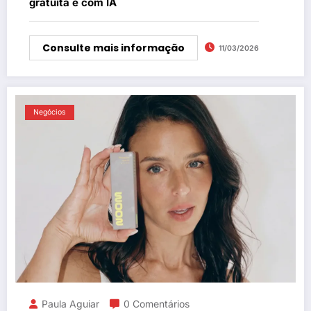
gratuita e com IA
Consulte mais informação
11/03/2026
Negócios
Paula Aguiar
0 Comentários