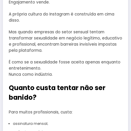
Engajamento vende.
A própria cultura do Instagram é construída em cima
disso.
Mas quando empresas do setor sensual tentam
transformar sexualidade em negócio legítimo, educativo
e profissional, encontram barreiras invisíveis impostas
pela plataforma.
É como se a sexualidade fosse aceita apenas enquanto
entretenimento.
Nunca como indústria.
Quanto custa tentar não ser
banido?
Para muitos profissionais, custa:
assinatura mensal;