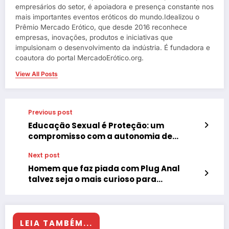
empresários do setor, é apoiadora e presença constante nos
mais importantes eventos eróticos do mundo.Idealizou o
Prêmio Mercado Erótico, que desde 2016 reconhece
empresas, inovações, produtos e iniciativas que
impulsionam o desenvolvimento da indústria. É fundadora e
coautora do portal MercadoErótico.org.
View All Posts
Previous post
Educação Sexual é Proteção: um
compromisso com a autonomia de
crianças e adolescentes raros
Next post
Homem que faz piada com Plug Anal
talvez seja o mais curioso para
experimentar
LEIA TAMBÉM...