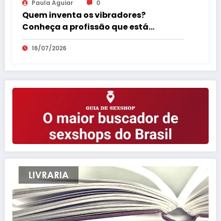
Paula Aguiar
0
Quem inventa os vibradores?
Conheça a profissão que está
revolucionando o mercado erótico
16/07/2026