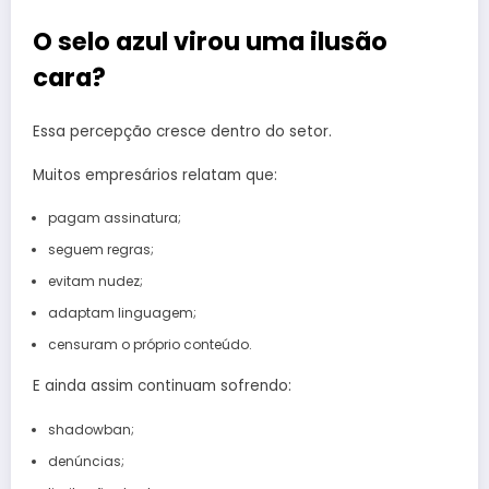
O selo azul virou uma ilusão
cara?
Essa percepção cresce dentro do setor.
Muitos empresários relatam que:
pagam assinatura;
seguem regras;
evitam nudez;
adaptam linguagem;
censuram o próprio conteúdo.
E ainda assim continuam sofrendo:
shadowban;
denúncias;