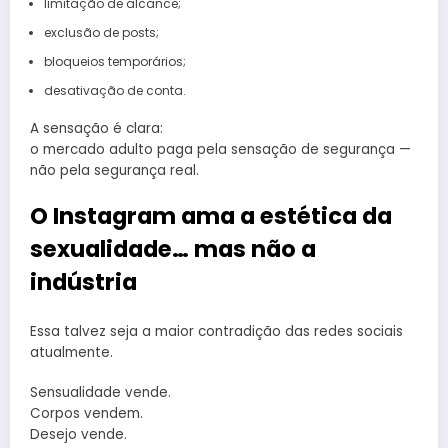
limitação de alcance;
exclusão de posts;
bloqueios temporários;
desativação de conta.
A sensação é clara:
o mercado adulto paga pela sensação de segurança —
não pela segurança real.
O Instagram ama a estética da
sexualidade… mas não a
indústria
Essa talvez seja a maior contradição das redes sociais
atualmente.
Sensualidade vende.
Corpos vendem.
Desejo vende.