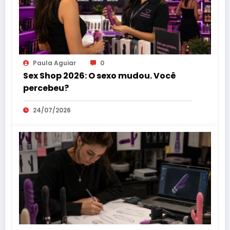
Paula Aguiar
0
Sex Shop 2026: O sexo mudou. Você
percebeu?
24/07/2026