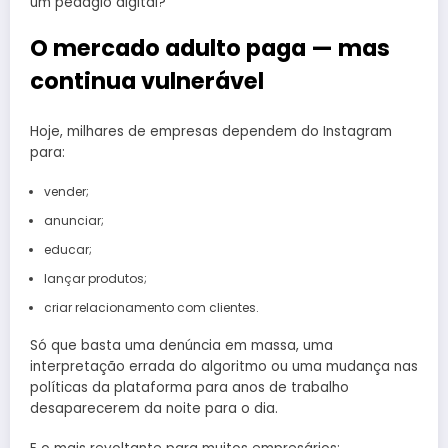
um pedágio digital?
O mercado adulto paga — mas
continua vulnerável
Hoje, milhares de empresas dependem do Instagram
para:
vender;
anunciar;
educar;
lançar produtos;
criar relacionamento com clientes.
Só que basta uma denúncia em massa, uma
interpretação errada do algoritmo ou uma mudança nas
políticas da plataforma para anos de trabalho
desaparecerem da noite para o dia.