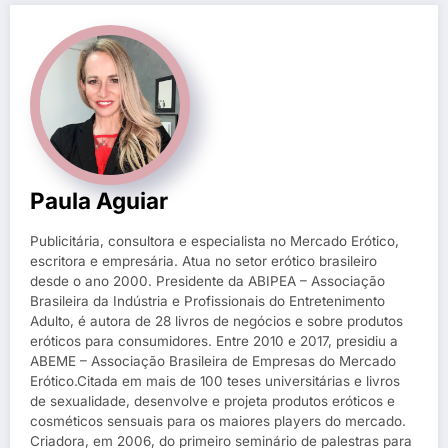
Paula Aguiar
Publicitária, consultora e especialista no Mercado Erótico,
escritora e empresária. Atua no setor erótico brasileiro
desde o ano 2000. Presidente da ABIPEA – Associação
Brasileira da Indústria e Profissionais do Entretenimento
Adulto, é autora de 28 livros de negócios e sobre produtos
eróticos para consumidores. Entre 2010 e 2017, presidiu a
ABEME – Associação Brasileira de Empresas do Mercado
Erótico.Citada em mais de 100 teses universitárias e livros
de sexualidade, desenvolve e projeta produtos eróticos e
cosméticos sensuais para os maiores players do mercado.
Criadora, em 2006, do primeiro seminário de palestras para