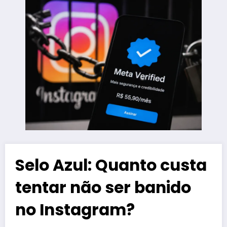
Selo Azul: Quanto custa
tentar não ser banido
no Instagram?