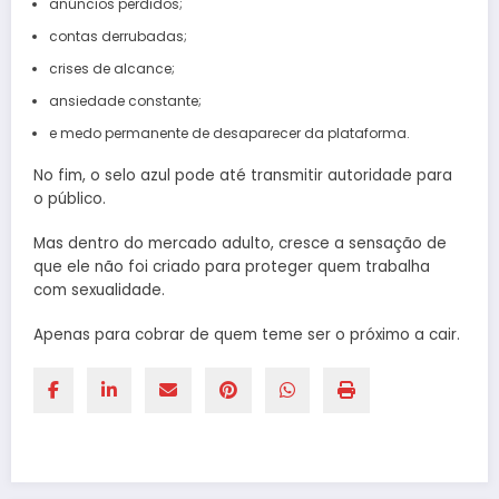
anúncios perdidos;
contas derrubadas;
crises de alcance;
ansiedade constante;
e medo permanente de desaparecer da plataforma.
No fim, o selo azul pode até transmitir autoridade para
o público.
Mas dentro do mercado adulto, cresce a sensação de
que ele não foi criado para proteger quem trabalha
com sexualidade.
Apenas para cobrar de quem teme ser o próximo a cair.