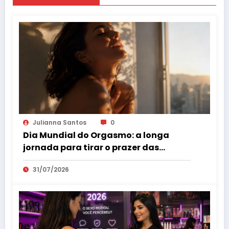
Julianna Santos
0
Dia Mundial do Orgasmo: a longa
jornada para tirar o prazer das
sombras
31/07/2026