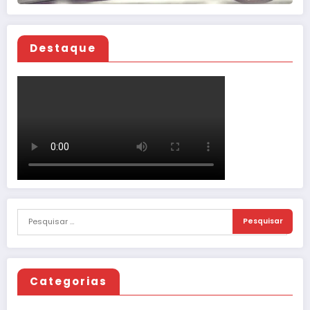
Destaque
Categorias