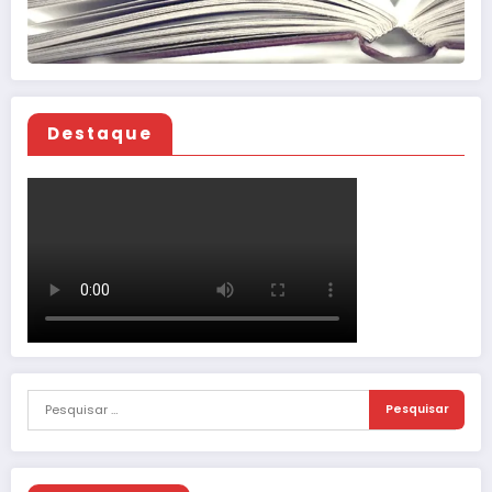
Destaque