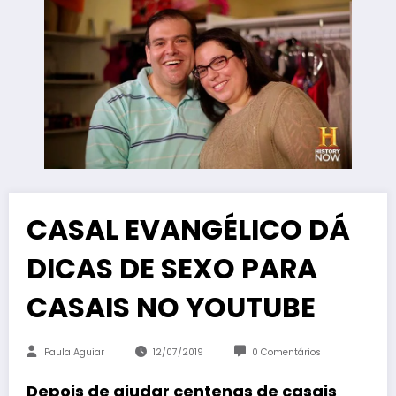
CASAL EVANGÉLICO DÁ
DICAS DE SEXO PARA
CASAIS NO YOUTUBE
Paula Aguiar
12/07/2019
0 Comentários
Depois de ajudar centenas de casais