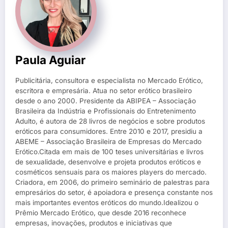
Paula Aguiar
Publicitária, consultora e especialista no Mercado Erótico,
escritora e empresária. Atua no setor erótico brasileiro
desde o ano 2000. Presidente da ABIPEA – Associação
Brasileira da Indústria e Profissionais do Entretenimento
Adulto, é autora de 28 livros de negócios e sobre produtos
eróticos para consumidores. Entre 2010 e 2017, presidiu a
ABEME – Associação Brasileira de Empresas do Mercado
Erótico.Citada em mais de 100 teses universitárias e livros
de sexualidade, desenvolve e projeta produtos eróticos e
cosméticos sensuais para os maiores players do mercado.
Criadora, em 2006, do primeiro seminário de palestras para
empresários do setor, é apoiadora e presença constante nos
mais importantes eventos eróticos do mundo.Idealizou o
Prêmio Mercado Erótico, que desde 2016 reconhece
empresas, inovações, produtos e iniciativas que