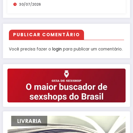
30/07/2026
PUBLICAR COMENTÁRIO
Você precisa fazer o
login
para publicar um comentário.