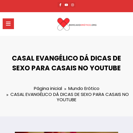
Pular
para
o
conteúdo
CASAL EVANGÉLICO DÁ DICAS DE
SEXO PARA CASAIS NO YOUTUBE
Página inicial
Mundo Erótico
CASAL EVANGÉLICO DÁ DICAS DE SEXO PARA CASAIS NO
YOUTUBE