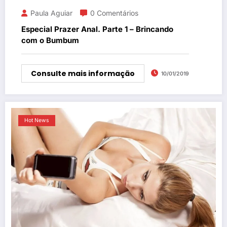
Paula Aguiar
0 Comentários
Especial Prazer Anal. Parte 1 – Brincando
com o Bumbum
Consulte mais informação
10/01/2019
Hot News