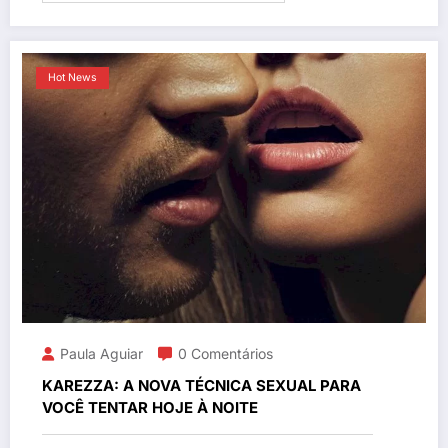
Hot News
Paula Aguiar
0 Comentários
KAREZZA: A NOVA TÉCNICA SEXUAL PARA
VOCÊ TENTAR HOJE À NOITE