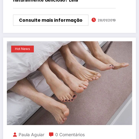
Consulte mais informação
28/01/2019
Hot News
Paula Aguiar
0 Comentários