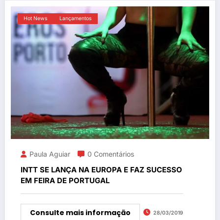
Hot News
Lançamentos
Paula Aguiar
0 Comentários
INTT SE LANÇA NA EUROPA E FAZ SUCESSO
EM FEIRA DE PORTUGAL
Consulte mais informação
28/03/2019