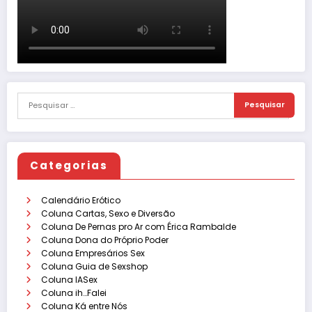
Categorias
Calendário Erótico
Coluna Cartas, Sexo e Diversão
Coluna De Pernas pro Ar com Érica Rambalde
Coluna Dona do Próprio Poder
Coluna Empresários Sex
Coluna Guia de Sexshop
Coluna IASex
Coluna ih…Falei
Coluna Ká entre Nós