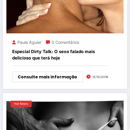
Paula Aguiar
0 Comentários
Especial Dirty Talk: O sexo falado mais
delicioso que terá hoje
Consulte mais informação
12/12/2018
Hot News