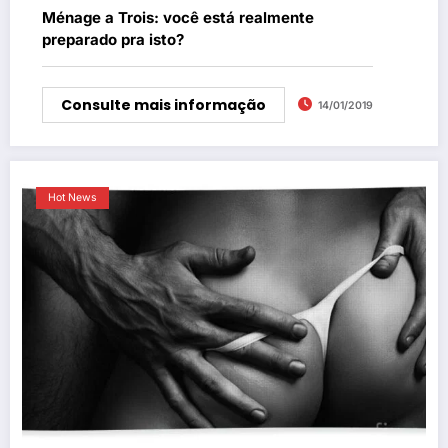
Ménage a Trois: você está realmente
preparado pra isto?
Consulte mais informação
14/01/2019
Hot News