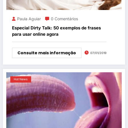
Paula Aguiar
0 Comentários
Especial Dirty Talk: 50 exemplos de frases
para usar online agora
Consulte mais informação
07/01/2019
Hot News