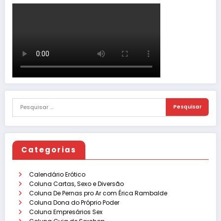
Categorias
Calendário Erótico
Coluna Cartas, Sexo e Diversão
Coluna De Pernas pro Ar com Érica Rambalde
Coluna Dona do Próprio Poder
Coluna Empresários Sex