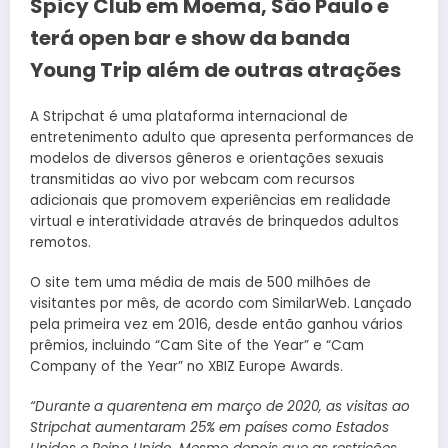
Spicy Club em Moema, São Paulo e
terá open bar e show da banda
Young Trip além de outras atrações
A Stripchat é uma plataforma internacional de
entretenimento adulto que apresenta performances de
modelos de diversos gêneros e orientações sexuais
transmitidas ao vivo por webcam com recursos
adicionais que promovem experiências em realidade
virtual e interatividade através de brinquedos adultos
remotos.
O site tem uma média de mais de 500 milhões de
visitantes por mês, de acordo com SimilarWeb. Lançado
pela primeira vez em 2016, desde então ganhou vários
prêmios, incluindo “Cam Site of the Year” e “Cam
Company of the Year” no XBIZ Europe Awards.
“Durante a quarentena em março de 2020, as visitas ao
Stripchat aumentaram 25% em países como Estados