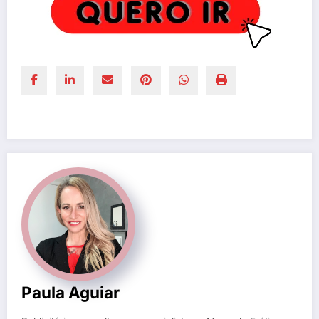
Paula Aguiar