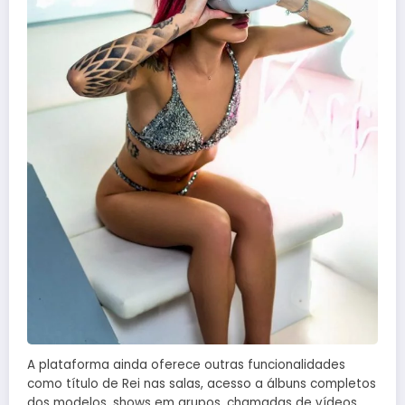
A plataforma ainda oferece outras funcionalidades
como título de Rei nas salas, acesso a álbuns completos
dos modelos, shows em grupos, chamadas de vídeos