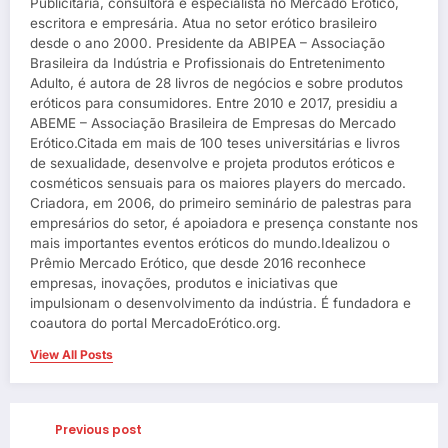
Publicitária, consultora e especialista no Mercado Erótico,
escritora e empresária. Atua no setor erótico brasileiro
desde o ano 2000. Presidente da ABIPEA – Associação
Brasileira da Indústria e Profissionais do Entretenimento
Adulto, é autora de 28 livros de negócios e sobre produtos
eróticos para consumidores. Entre 2010 e 2017, presidiu a
ABEME – Associação Brasileira de Empresas do Mercado
Erótico.Citada em mais de 100 teses universitárias e livros
de sexualidade, desenvolve e projeta produtos eróticos e
cosméticos sensuais para os maiores players do mercado.
Criadora, em 2006, do primeiro seminário de palestras para
empresários do setor, é apoiadora e presença constante nos
mais importantes eventos eróticos do mundo.Idealizou o
Prêmio Mercado Erótico, que desde 2016 reconhece
empresas, inovações, produtos e iniciativas que
impulsionam o desenvolvimento da indústria. É fundadora e
coautora do portal MercadoErótico.org.
View All Posts
Previous post