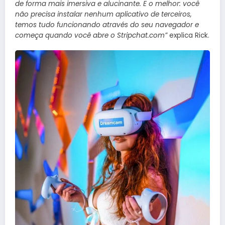
de forma mais imersiva e alucinante. E o melhor: você
não precisa instalar nenhum aplicativo de terceiros,
temos tudo funcionando através do seu navegador e
começa quando você abre o Stripchat.com”
explica Rick.