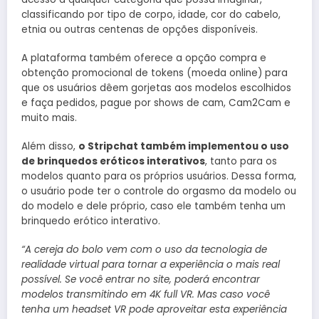
classificando por tipo de corpo, idade, cor do cabelo,
etnia ou outras centenas de opções disponíveis.
A plataforma também oferece a opção compra e
obtenção promocional de tokens (moeda online) para
que os usuários dêem gorjetas aos modelos escolhidos
e faça pedidos, pague por shows de cam, Cam2Cam e
muito mais.
Além disso,
o Stripchat também implementou o uso
de brinquedos eróticos interativos
, tanto para os
modelos quanto para os próprios usuários. Dessa forma,
o usuário pode ter o controle do orgasmo da modelo ou
do modelo e dele próprio, caso ele também tenha um
brinquedo erótico interativo.
“A cereja do bolo vem com o uso da tecnologia de
realidade virtual para tornar a experiência o mais real
possível. Se você entrar no site, poderá encontrar
modelos transmitindo em 4K full VR. Mas caso você
tenha um headset VR pode aproveitar esta experiência