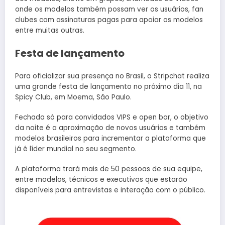
onde os modelos também possam ver os usuários, fan
clubes com assinaturas pagas para apoiar os modelos
entre muitas outras.
Festa de lançamento
Para oficializar sua presença no Brasil, o Stripchat realiza
uma grande festa de lançamento no próximo dia 11, na
Spicy Club, em Moema, São Paulo.
Fechada só para convidados VIPS e open bar, o objetivo
da noite é a aproximação de novos usuários e também
modelos brasileiros para incrementar a plataforma que
já é líder mundial no seu segmento.
A plataforma trará mais de 50 pessoas de sua equipe,
entre modelos, técnicos e executivos que estarão
disponíveis para entrevistas e interação com o público.