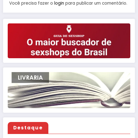
Você precisa fazer o
login
para publicar um comentário.
Destaque