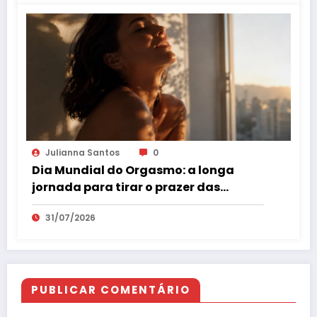
Julianna Santos
0
Dia Mundial do Orgasmo: a longa
jornada para tirar o prazer das
sombras
31/07/2026
PUBLICAR COMENTÁRIO