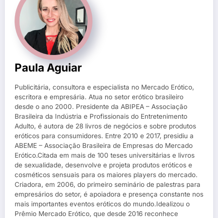
Paula Aguiar
Publicitária, consultora e especialista no Mercado Erótico,
escritora e empresária. Atua no setor erótico brasileiro
desde o ano 2000. Presidente da ABIPEA – Associação
Brasileira da Indústria e Profissionais do Entretenimento
Adulto, é autora de 28 livros de negócios e sobre produtos
eróticos para consumidores. Entre 2010 e 2017, presidiu a
ABEME – Associação Brasileira de Empresas do Mercado
Erótico.Citada em mais de 100 teses universitárias e livros
de sexualidade, desenvolve e projeta produtos eróticos e
cosméticos sensuais para os maiores players do mercado.
Criadora, em 2006, do primeiro seminário de palestras para
empresários do setor, é apoiadora e presença constante nos
mais importantes eventos eróticos do mundo.Idealizou o
Prêmio Mercado Erótico, que desde 2016 reconhece