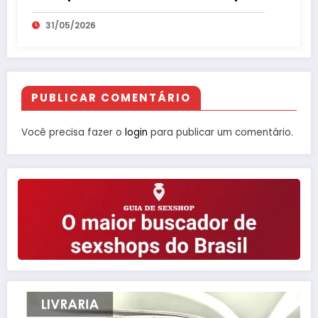
31/05/2026
PUBLICAR COMENTÁRIO
Você precisa fazer o
login
para publicar um comentário.