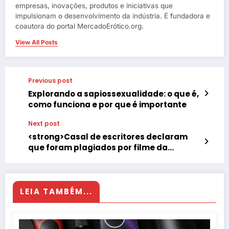
empresas, inovações, produtos e iniciativas que
impulsionam o desenvolvimento da indústria. É fundadora e
coautora do portal MercadoErótico.org.
View All Posts
Previous post
Explorando a sapiossexualidade: o que é,
como funciona e por que é importante
Next post
<strong>Casal de escritores declaram
que foram plagiados por filme da
Netflix</strong>
LEIA TAMBÉM...