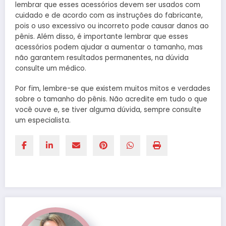
lembrar que esses acessórios devem ser usados com
cuidado e de acordo com as instruções do fabricante,
pois o uso excessivo ou incorreto pode causar danos ao
pênis. Além disso, é importante lembrar que esses
acessórios podem ajudar a aumentar o tamanho, mas
não garantem resultados permanentes, na dúvida
consulte um médico.
Por fim, lembre-se que existem muitos mitos e verdades
sobre o tamanho do pênis. Não acredite em tudo o que
você ouve e, se tiver alguma dúvida, sempre consulte
um especialista.