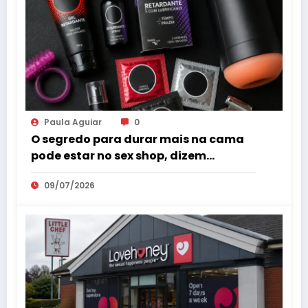
Paula Aguiar
0
O segredo para durar mais na cama
pode estar no sex shop, dizem
especialistas em saúde sexual
09/07/2026