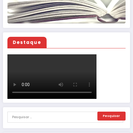
Destaque