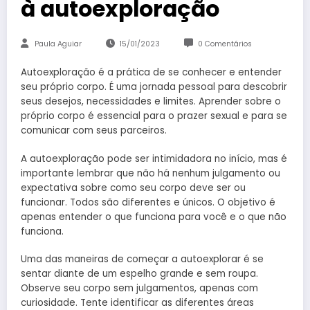
à autoexploração
Paula Aguiar
15/01/2023
0 Comentários
Autoexploração é a prática de se conhecer e entender
seu próprio corpo. É uma jornada pessoal para descobrir
seus desejos, necessidades e limites. Aprender sobre o
próprio corpo é essencial para o prazer sexual e para se
comunicar com seus parceiros.
A autoexploração pode ser intimidadora no início, mas é
importante lembrar que não há nenhum julgamento ou
expectativa sobre como seu corpo deve ser ou
funcionar. Todos são diferentes e únicos. O objetivo é
apenas entender o que funciona para você e o que não
funciona.
Uma das maneiras de começar a autoexplorar é se
sentar diante de um espelho grande e sem roupa.
Observe seu corpo sem julgamentos, apenas com
curiosidade. Tente identificar as diferentes áreas