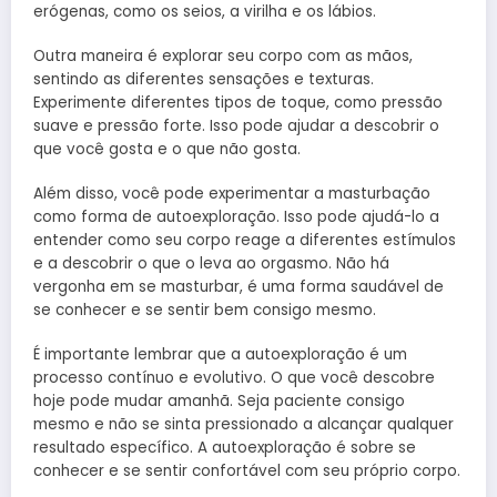
erógenas, como os seios, a virilha e os lábios.
Outra maneira é explorar seu corpo com as mãos,
sentindo as diferentes sensações e texturas.
Experimente diferentes tipos de toque, como pressão
suave e pressão forte. Isso pode ajudar a descobrir o
que você gosta e o que não gosta.
Além disso, você pode experimentar a masturbação
como forma de autoexploração. Isso pode ajudá-lo a
entender como seu corpo reage a diferentes estímulos
e a descobrir o que o leva ao orgasmo. Não há
vergonha em se masturbar, é uma forma saudável de
se conhecer e se sentir bem consigo mesmo.
É importante lembrar que a autoexploração é um
processo contínuo e evolutivo. O que você descobre
hoje pode mudar amanhã. Seja paciente consigo
mesmo e não se sinta pressionado a alcançar qualquer
resultado específico. A autoexploração é sobre se
conhecer e se sentir confortável com seu próprio corpo.