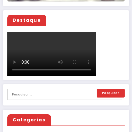
Destaque
Categorias