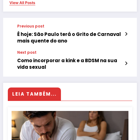
View All Posts
Previous post
É hoje: São Paulo terá o Grito de Carnaval
mais quente do ano
Next post
Como incorporar a kink e a BDSM na sua
vida sexual
LEIA TAMBÉM...