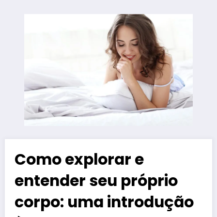
Como explorar e
entender seu próprio
corpo: uma introdução