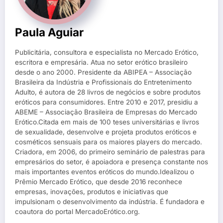
Paula Aguiar
Publicitária, consultora e especialista no Mercado Erótico,
escritora e empresária. Atua no setor erótico brasileiro
desde o ano 2000. Presidente da ABIPEA – Associação
Brasileira da Indústria e Profissionais do Entretenimento
Adulto, é autora de 28 livros de negócios e sobre produtos
eróticos para consumidores. Entre 2010 e 2017, presidiu a
ABEME – Associação Brasileira de Empresas do Mercado
Erótico.Citada em mais de 100 teses universitárias e livros
de sexualidade, desenvolve e projeta produtos eróticos e
cosméticos sensuais para os maiores players do mercado.
Criadora, em 2006, do primeiro seminário de palestras para
empresários do setor, é apoiadora e presença constante nos
mais importantes eventos eróticos do mundo.Idealizou o
Prêmio Mercado Erótico, que desde 2016 reconhece
empresas, inovações, produtos e iniciativas que
impulsionam o desenvolvimento da indústria. É fundadora e
coautora do portal MercadoErótico.org.