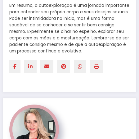
Em resumo, a autoexploração é uma jornada importante
para entender seu próprio corpo e seus desejos sexuais.
Pode ser intimidadora no início, mas é uma forma
saudável de se conhecer e se sentir bem consigo
mesmo. Experimente se olhar no espelho, explorar seu
corpo com as mãos e a masturbação. Lembre-se de ser
paciente consigo mesmo e de que a autoexploração é
um processo contínuo e evolutivo.