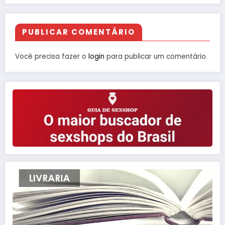
PUBLICAR COMENTÁRIO
Você precisa fazer o
login
para publicar um comentário.