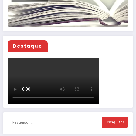
Destaque