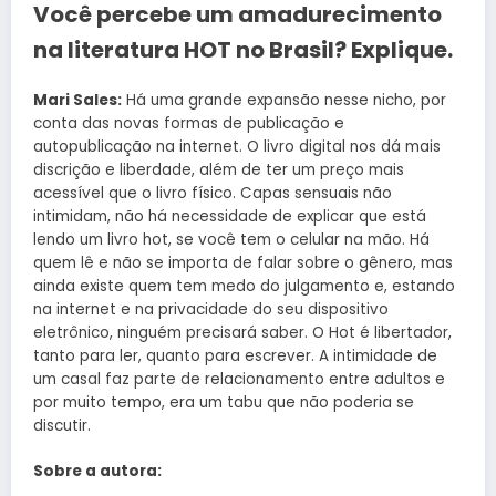
Você percebe um amadurecimento
na literatura HOT no Brasil? Explique.
Mari Sales:
Há uma grande expansão nesse nicho, por
conta das novas formas de publicação e
autopublicação na internet. O livro digital nos dá mais
discrição e liberdade, além de ter um preço mais
acessível que o livro físico. Capas sensuais não
intimidam, não há necessidade de explicar que está
lendo um livro hot, se você tem o celular na mão. Há
quem lê e não se importa de falar sobre o gênero, mas
ainda existe quem tem medo do julgamento e, estando
na internet e na privacidade do seu dispositivo
eletrônico, ninguém precisará saber. O Hot é libertador,
tanto para ler, quanto para escrever. A intimidade de
um casal faz parte de relacionamento entre adultos e
por muito tempo, era um tabu que não poderia se
discutir.
Sobre a autora: