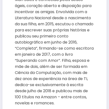
ágeis, coração aberto e disposição para
incentivar as amigas. Envolvida com a
Literatura Nacional desde o nascimento
da sua filha, em 2015, escutou o chamado
para escrever suas próprias histórias e
publicou seu primeiro conto
autobiográfico em junho de 2016,
“Completa”, firmando-se como escritora
em janeiro de 2017, com o livro
“Superando com Amor”. Filha, esposa e
mãe de dois, além de ser formada em
Ciência da Computação, com mais de
dez anos de experiência na área de TI,
dedica-se exclusivamente à escrita
desde julho de 2018 e publicou mais de
100 títulos na Amazon – entre contos,
novelas e romances.