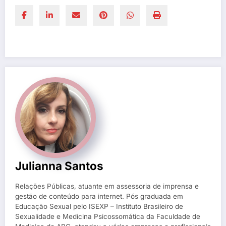
Julianna Santos
Relações Públicas, atuante em assessoria de imprensa e
gestão de conteúdo para internet. Pós graduada em
Educação Sexual pelo ISEXP – Instituto Brasileiro de
Sexualidade e Medicina Psicossomática da Faculdade de