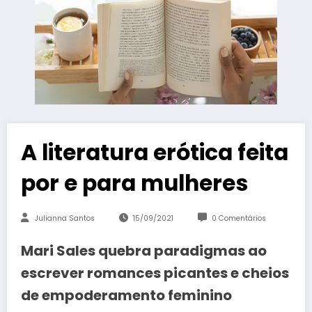
A literatura erótica feita
por e para mulheres
Julianna Santos
15/09/2021
0 Comentários
Mari Sales quebra paradigmas ao
escrever romances picantes e cheios
de empoderamento feminino