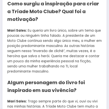
Como surgiu a inspiração para criar
a Tríade Moto Clube? Qual foi a
motivação?
Mari Sales:
Eu queria um livro único, sobre um tema que
poucas ou ninguém tinha falado. A presidente de um
Moto Clube continua sendo algo único meu, a mulher em
posição predominante masculina. As outras histórias
seguem nessa “inversão de clichê”, muitas vezes, é a
heroína que salva o herói. Queria me destacar e contar
um pouco da minha experiência pessoal na ficção,
sendo uma mulher trabalhando na TI, local
predominante masculino.
Algum personagem do livro foi
inspirado em sua vivência?
Mari Sales:
Trago sempre parte do que vi, ouvi ou vivi
nas minhas histórias. A Tríade Moto Clube tem muito a