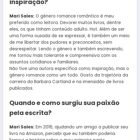
inspiração?
Mari Sales:
O gênero romance romântico é meu
preferido como leitora. Devorei muitos livros, dentre
eles, os que tinham conteúdo adulto. Hot. Além de ser
uma forma ousada de se expressar, é também um meio
de me libertar dos pudores e preconceitos, sem
desrespeitar. Lendo o gênero e também escrevendo,
me tornou mais tolerante e compreensiva com os
assuntos cotidianos e familiares.
Não tive uma autora específica como inspiração, mas o
gênero romance como um todo. Gosto da trajetória da
carreira da Barbara Cartland e na imensidão de livros
publicados.
Quando e como surgiu sua paixão
pela escrita?
Mari Sales:
Em 2016, ajudando um amigo a publicar seu
livro na Amazon, percebi que eu também poderia.