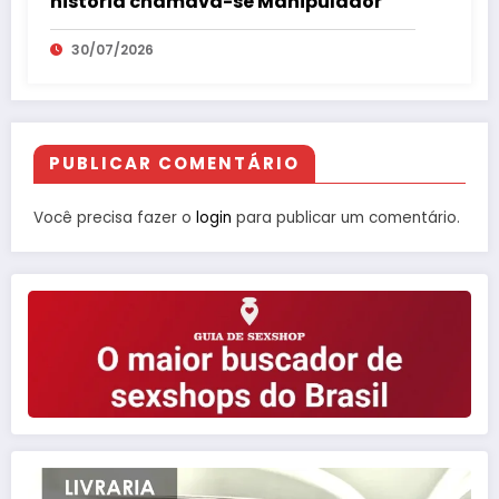
história chamava-se Manipulador
30/07/2026
PUBLICAR COMENTÁRIO
Você precisa fazer o
login
para publicar um comentário.