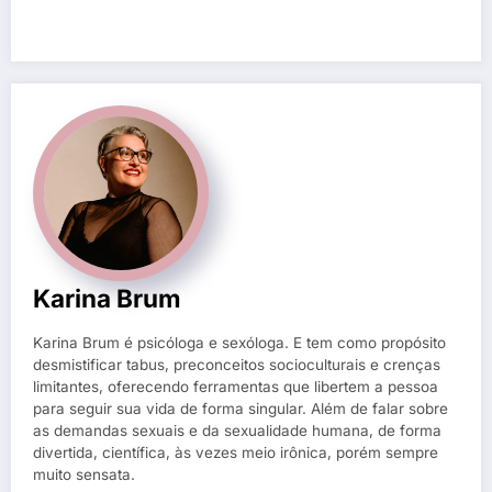
Karina Brum
Karina Brum é psicóloga e sexóloga. E tem como propósito
desmistificar tabus, preconceitos socioculturais e crenças
limitantes, oferecendo ferramentas que libertem a pessoa
para seguir sua vida de forma singular. Além de falar sobre
as demandas sexuais e da sexualidade humana, de forma
divertida, científica, às vezes meio irônica, porém sempre
muito sensata.