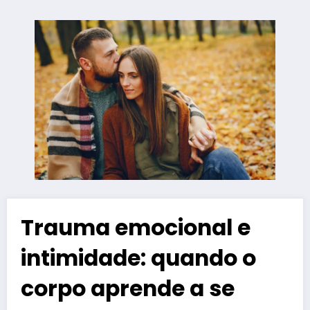
Trauma emocional e
intimidade: quando o
corpo aprende a se