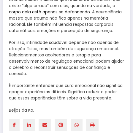
existe “algo errado” com elas, quando na verdade, o
corpo dela está apenas se defendendo
. A neurociência
mostra que trauma não fica apenas na memória
racional. Ele também influencia respostas corporais
automáticas, emoções e percepção de segurança.
Por isso, intimidade saudável depende não apenas de
atração física, mas também de segurança emocional.
Relacionamentos acolhedores e terapia para
desenvolvimento de regulação emocional podem ajudar
o cérebro a reconstruir sensações de confiança e
conexão.
É importante entender que cura emocional não significa
apagar experiências difíceis. Significa reduzir o poder
que essas experiências têm sobre a vida presente.
Beijos da Ka,