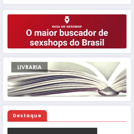
Destaque