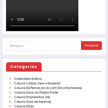
Categorias
Calendário Erótico
Coluna Cartas, Sexo e Diversão
Coluna De Pernas pro Ar com Érica Rambalde
Coluna Dona do Próprio Poder
Coluna Empresários Sex
Coluna Guia de Sexshop
Coluna IASex