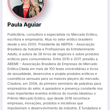
Paula Aguiar
Publicitária, consultora e especialista no Mercado Erótico,
escritora e empresária. Atua no setor erótico brasileiro
desde o ano 2000. Presidente da ABIPEA – Associação
Brasileira da Indústria e Profissionais do Entretenimento
Adulto, é autora de 28 livros de negócios e sobre produtos
eróticos para consumidores. Entre 2010 e 2017, presidiu a
ABEME – Associação Brasileira de Empresas do Mercado
Erótico.Citada em mais de 100 teses universitárias e livros
de sexualidade, desenvolve e projeta produtos eróticos e
cosméticos sensuais para os maiores players do mercado.
Criadora, em 2006, do primeiro seminário de palestras para
empresários do setor, é apoiadora e presença constante nos
mais importantes eventos eróticos do mundo.Idealizou o
Prêmio Mercado Erótico, que desde 2016 reconhece
empresas, inovações, produtos e iniciativas que
impulsionam o desenvolvimento da indústria. É fundadora e