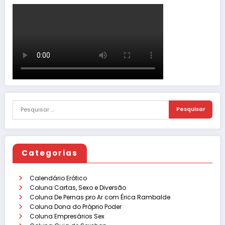
Categorias
Calendário Erótico
Coluna Cartas, Sexo e Diversão
Coluna De Pernas pro Ar com Érica Rambalde
Coluna Dona do Próprio Poder
Coluna Empresários Sex