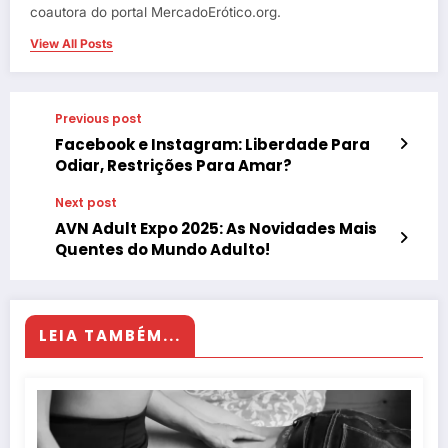
coautora do portal MercadoErótico.org.
View All Posts
Previous post
Facebook e Instagram: Liberdade Para
Odiar, Restrições Para Amar?
Next post
AVN Adult Expo 2025: As Novidades Mais
Quentes do Mundo Adulto!
LEIA TAMBÉM...