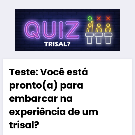
Teste: Você está
pronto(a) para
embarcar na
experiência de um
trisal?