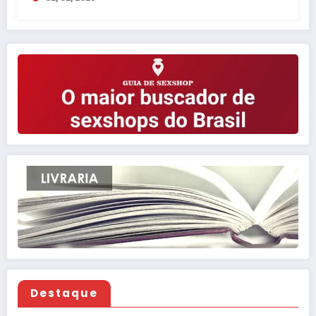
Destaque