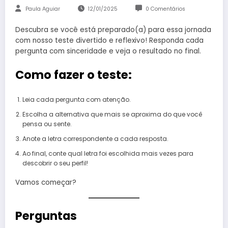
Paula Aguiar
12/01/2025
0 Comentários
Descubra se você está preparado(a) para essa jornada
com nosso teste divertido e reflexivo! Responda cada
pergunta com sinceridade e veja o resultado no final.
Como fazer o teste:
Leia cada pergunta com atenção.
Escolha a alternativa que mais se aproxima do que você
pensa ou sente.
Anote a letra correspondente a cada resposta.
Ao final, conte qual letra foi escolhida mais vezes para
descobrir o seu perfil!
Vamos começar?
Perguntas