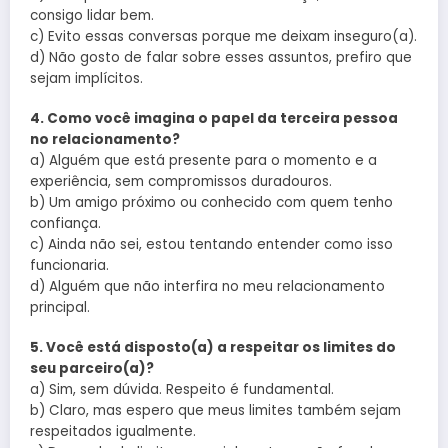
consigo lidar bem.
c) Evito essas conversas porque me deixam inseguro(a).
d) Não gosto de falar sobre esses assuntos, prefiro que
sejam implícitos.
4. Como você imagina o papel da terceira pessoa
no relacionamento?
a) Alguém que está presente para o momento e a
experiência, sem compromissos duradouros.
b) Um amigo próximo ou conhecido com quem tenho
confiança.
c) Ainda não sei, estou tentando entender como isso
funcionaria.
d) Alguém que não interfira no meu relacionamento
principal.
5. Você está disposto(a) a respeitar os limites do
seu parceiro(a)?
a) Sim, sem dúvida. Respeito é fundamental.
b) Claro, mas espero que meus limites também sejam
respeitados igualmente.