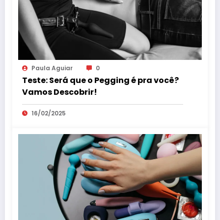
Paula Aguiar
0
Teste: Será que o Pegging é pra você?
Vamos Descobrir!
16/02/2025