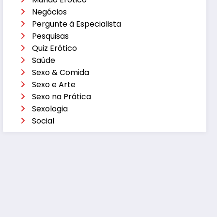
Negócios
Pergunte à Especialista
Pesquisas
Quiz Erótico
Saúde
Sexo & Comida
Sexo e Arte
Sexo na Prática
Sexologia
Social