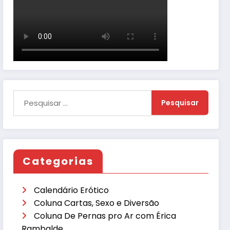
Categorias
Calendário Erótico
Coluna Cartas, Sexo e Diversão
Coluna De Pernas pro Ar com Érica
Rambalde