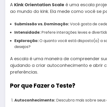
A
Kink Orientation Scale
é uma escala proje
ao mundo do kink. Ela mede como você se p
Submissão vs. Dominação:
Você gosta de cede
Intensidade:
Prefere interações leves e divertid
Exploração:
O quanto você está disposto(a) a s
desejos?
A escala é uma maneira de compreender sua 
ajudando a criar autoconhecimento e abrir c
preferências.
Por que Fazer o Teste?
Autoconhecimento:
Descubra mais sobre seus de