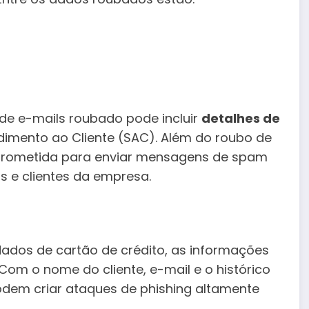
de e-mails roubado pode incluir
detalhes de
imento ao Cliente (SAC). Além do roubo de
mprometida para enviar mensagens de spam
os e clientes da empresa.
ados de cartão de crédito, as informações
Com o nome do cliente, e-mail e o histórico
dem criar ataques de phishing altamente