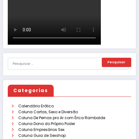
Categorias
Calendário Erótico
Coluna Cartas, Sexo e Diversão
Coluna De Pernas pro Ar com Érica Rambalde
Coluna Dona do Próprio Poder
Coluna Empresários Sex
Coluna Guia de Sexshop