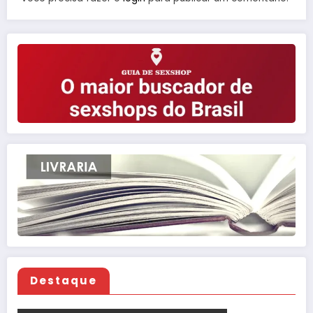
Destaque