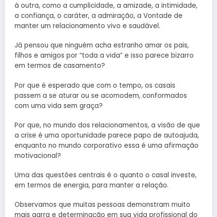
à outra, como a cumplicidade, a amizade, a intimidade,
a confiança, o caráter, a admiração, a Vontade de
manter um relacionamento vivo e saudável.
Já pensou que ninguém acha estranho amar os pais,
filhos e amigos por “toda a vida” e isso parece bizarro
em termos de casamento?
Por que é esperado que com o tempo, os casais
passem a se aturar ou se acomodem, conformados
com uma vida sem graça?
Por que, no mundo dos relacionamentos, a visão de que
a crise é uma oportunidade parece papo de autoajuda,
enquanto no mundo corporativo essa é uma afirmação
motivacional?
Uma das questões centrais é o quanto o casal investe,
em termos de energia, para manter a relação.
Observamos que muitas pessoas demonstram muito
mais garra e determinação em sua vida profissional do