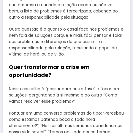
que amorosa e quando a relação acaba ou não vai
bem, a lista de problemas é terceirizada, cabendo ao
outro a responsabilidade pela situação.
Outra questão é o quanto o casal foca nos problemas e
nem fala de soluções porque é mais fácil pensar e falar
dos problemas e diferenças do que assumir a
responsabilidade pela relação, recusando o papel de
vítima, de herói ou de vilão…
Quer transformar a crise em
oportunidade?
Nosso conselho é “passar para outra fase” e focar em
soluções, perguntando a si mesmo e ao outro “Como
vamos resolver esse problema?”.
Pontuar em uma conversa problemas do tipo: “Percebeu
como estamos batendo boca a toda hora
ultimamente?”, “Nessas últimas semanas abandonamos
nossa vida sexual”, “Temos passado pouco tempo