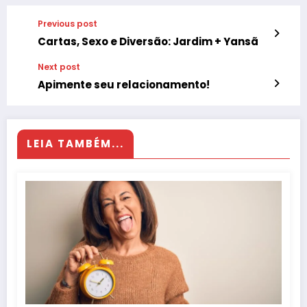
Previous post
Cartas, Sexo e Diversão: Jardim + Yansã
Next post
Apimente seu relacionamento!
LEIA TAMBÉM...