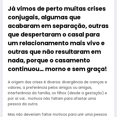
Já vimos de perto muitas crises
conjugais, algumas que
acabaram em separação, outras
que despertaram o casal para
um relacionamento mais vivo e
outras que não resultaram em
nada, porque o casamento
continuou… morno e sem graça!
A origem das crises é diversa: divergência de crenças e
valores, a preferência pelos amigos ou amigas,
interferência da família, os filhos (desde a gestação) e
por aí vai… motivos não faltam para afastar uma
pessoa da outra.
Mas não deveriam faltar motivos para unir uma pessoa