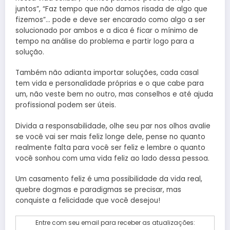
juntos”, “Faz tempo que não damos risada de algo que
fizemos”… pode e deve ser encarado como algo a ser
solucionado por ambos e a dica é ficar o mínimo de
tempo na análise do problema e partir logo para a
solução.
Também não adianta importar soluções, cada casal
tem vida e personalidade próprias e o que cabe para
um, não veste bem no outro, mas conselhos e até ajuda
profissional podem ser úteis.
Divida a responsabilidade, olhe seu par nos olhos avalie
se você vai ser mais feliz longe dele, pense no quanto
realmente falta para você ser feliz e lembre o quanto
você sonhou com uma vida feliz ao lado dessa pessoa.
Um casamento feliz é uma possibilidade da vida real,
quebre dogmas e paradigmas se precisar, mas
conquiste a felicidade que você desejou!
Entre com seu email para receber as atualizações: