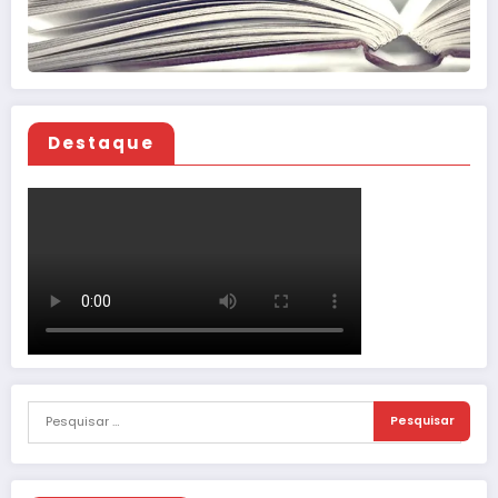
Destaque