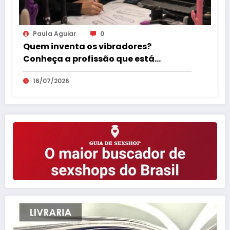
Paula Aguiar
0
Quem inventa os vibradores?
Conheça a profissão que está
revolucionando o mercado erótico
16/07/2026