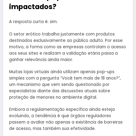
impactados?
A resposta curta é: sim.
O setor erótico trabalha justamente com produtos
destinados exclusivamente ao público adulto. Por esse
motivo, a forma como as empresas controlam o acesso
aos seus sites e realizam a validação etária passa a
ganhar relevância ainda maior.
Muitas lojas virtuais ainda utilizam apenas pop-ups
simples com a pergunta “Você tem mais de 18 anos?”,
um mecanismo que vem sendo questionado por
especialistas diante das discussões atuais sobre
proteção de menores no ambiente digital.
Embora a regulamentação específica ainda esteja
evoluindo, a tendência é que órgãos reguladores
passem a avaliar não apenas a existência de barreiras
de acesso, mas também sua efetividade.