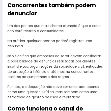
Concorrentes também podem
denunciar
Um dos pontos que mais chama atenção é que o canal
não está restrito a consumidores.
Na prática, qualquer pessoa poderá registrar uma
denúncia.
Isso significa que empresas do setor devem considerar
a possibilidade de denúncias realizadas por clientes
insatisfeitos, organizações da sociedade civil, entidades
de proteção à infância e até mesmo concorrentes
atentos ao cumprimento das regras.
Por isso, a adequação não deve ser encarada apenas
como uma questão jurídica, mas também como uma
estratégia de gestão de risco e reputação.
Como funciona o canal de