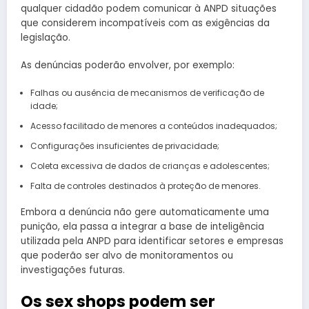
qualquer cidadão podem comunicar à ANPD situações
que considerem incompatíveis com as exigências da
legislação.
As denúncias poderão envolver, por exemplo:
Falhas ou ausência de mecanismos de verificação de
idade;
Acesso facilitado de menores a conteúdos inadequados;
Configurações insuficientes de privacidade;
Coleta excessiva de dados de crianças e adolescentes;
Falta de controles destinados à proteção de menores.
Embora a denúncia não gere automaticamente uma
punição, ela passa a integrar a base de inteligência
utilizada pela ANPD para identificar setores e empresas
que poderão ser alvo de monitoramentos ou
investigações futuras.
Os sex shops podem ser