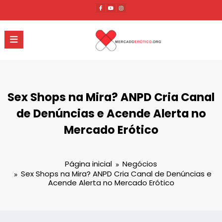
Pular
para
o
conteúdo
Sex Shops na Mira? ANPD Cria Canal
de Denúncias e Acende Alerta no
Mercado Erótico
Página inicial
Negócios
Sex Shops na Mira? ANPD Cria Canal de Denúncias e
Acende Alerta no Mercado Erótico