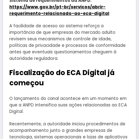
Sistema de requerimentos da ANPD:
https://www.gov.br/pt-br/servicos/abrir-
requerimento-relacionado-ao-eca-digital
A facilidade de acesso ao sistema reforça a
importância de que empresas do mercado adulto
revisem seus mecanismos de controle de idade,
políticas de privacidade e processos de conformidade
antes que eventuais questionamentos cheguem à
autoridade reguladora.
Fiscalização do ECA Digital já
começou
O lançamento do canal acontece em um momento em
que a ANPD intensifica suas ações relacionadas ao ECA
Digital.
Recentemente, a autoridade iniciou procedimentos de
acompanhamento junto a grandes empresas de
tecnologia, sistemas operacionais e lojas de aplicativos