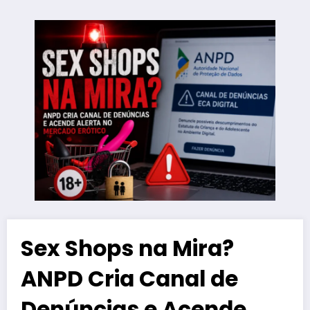
Sex Shops na Mira?
ANPD Cria Canal de
Denúncias e Acende