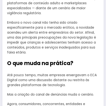
plataformas de conteúdo adulto e marketplaces
especializados — diante de um cenário de maior
vigilância regulatória.
Embora o novo canal não tenha sido criado
especificamente para o mercado erótico, a novidade
acendeu um alerta entre empresários do setor. Afinal,
uma das principais preocupações da nova legislação é
impedir que crianças e adolescentes tenham acesso a
conteúdos, produtos e serviços inadequados para sua
faixa etária.
O que muda na prática?
Até pouco tempo, muitas empresas enxergavam o ECA
Digital como uma discussão distante ou restrita às
grandes plataformas de tecnologia.
Mas a criação do canal de denúncias muda o cenário.
Agora, consumidores, concorrentes, entidades e