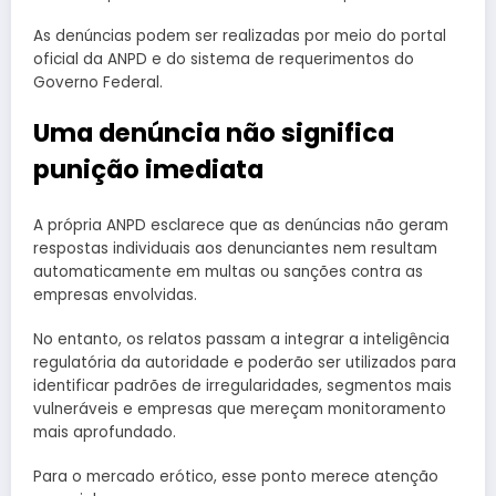
As denúncias podem ser realizadas por meio do portal
oficial da ANPD e do sistema de requerimentos do
Governo Federal.
Uma denúncia não significa
punição imediata
A própria ANPD esclarece que as denúncias não geram
respostas individuais aos denunciantes nem resultam
automaticamente em multas ou sanções contra as
empresas envolvidas.
No entanto, os relatos passam a integrar a inteligência
regulatória da autoridade e poderão ser utilizados para
identificar padrões de irregularidades, segmentos mais
vulneráveis e empresas que mereçam monitoramento
mais aprofundado.
Para o mercado erótico, esse ponto merece atenção