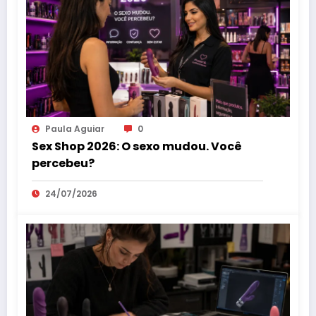
Paula Aguiar
0
Sex Shop 2026: O sexo mudou. Você
percebeu?
24/07/2026