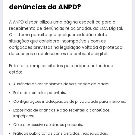
denúncias da ANPD?
A ANPD disponibilizou uma página específica para o
recebimento de denúncias relacionadas ao ECA Digital.
O sistema permite que qualquer cidadão relate
situações que considere incompatíveis com as
obrigações previstas na legislação voltada à proteção
de crianças e adolescentes no ambiente digital.
Entre os exemplos citados pela própria autoridade
estão:
Ausência de mecanismos de verificação de idade;
Falta de controles parentais;
Configurações inadequadas de privacidade para menores;
Exposição de crianças e adolescentes a conteúdos
impróprios;
Coleta excessiva de dados pessoais;
Práticas publicitárias consideradas inadequadas.