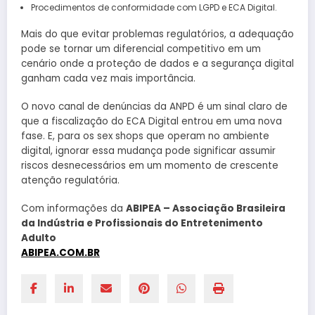
Procedimentos de conformidade com LGPD e ECA Digital.
Mais do que evitar problemas regulatórios, a adequação
pode se tornar um diferencial competitivo em um
cenário onde a proteção de dados e a segurança digital
ganham cada vez mais importância.
O novo canal de denúncias da ANPD é um sinal claro de
que a fiscalização do ECA Digital entrou em uma nova
fase. E, para os sex shops que operam no ambiente
digital, ignorar essa mudança pode significar assumir
riscos desnecessários em um momento de crescente
atenção regulatória.
Com informações da
ABIPEA – Associação Brasileira
da Indústria e Profissionais do Entretenimento
Adulto
ABIPEA.COM.BR