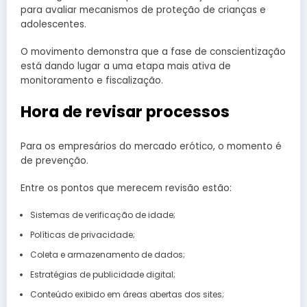
para avaliar mecanismos de proteção de crianças e
adolescentes.
O movimento demonstra que a fase de conscientização
está dando lugar a uma etapa mais ativa de
monitoramento e fiscalização.
Hora de revisar processos
Para os empresários do mercado erótico, o momento é
de prevenção.
Entre os pontos que merecem revisão estão:
Sistemas de verificação de idade;
Políticas de privacidade;
Coleta e armazenamento de dados;
Estratégias de publicidade digital;
Conteúdo exibido em áreas abertas dos sites;