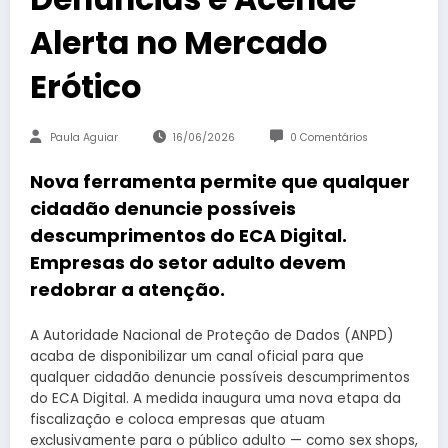
Alerta no Mercado
Erótico
Paula Aguiar
16/06/2026
0 Comentários
Nova ferramenta permite que qualquer
cidadão denuncie possíveis
descumprimentos do ECA Digital.
Empresas do setor adulto devem
redobrar a atenção.
A Autoridade Nacional de Proteção de Dados (ANPD)
acaba de disponibilizar um canal oficial para que
qualquer cidadão denuncie possíveis descumprimentos
do ECA Digital. A medida inaugura uma nova etapa da
fiscalização e coloca empresas que atuam
exclusivamente para o público adulto — como sex shops,