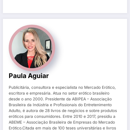
Paula Aguiar
Publicitária, consultora e especialista no Mercado Erótico,
escritora e empresária. Atua no setor erótico brasileiro
desde o ano 2000. Presidente da ABIPEA – Associação
Brasileira da Indústria e Profissionais do Entretenimento
Adulto, é autora de 28 livros de negócios e sobre produtos
eróticos para consumidores. Entre 2010 e 2017, presidiu a
ABEME – Associação Brasileira de Empresas do Mercado
Erótico.Citada em mais de 100 teses universitárias e livros