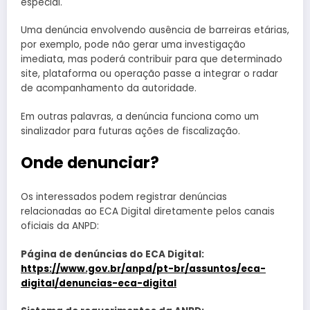
especial.
Uma denúncia envolvendo ausência de barreiras etárias,
por exemplo, pode não gerar uma investigação
imediata, mas poderá contribuir para que determinado
site, plataforma ou operação passe a integrar o radar
de acompanhamento da autoridade.
Em outras palavras, a denúncia funciona como um
sinalizador para futuras ações de fiscalização.
Onde denunciar?
Os interessados podem registrar denúncias
relacionadas ao ECA Digital diretamente pelos canais
oficiais da ANPD:
Página de denúncias do ECA Digital:
https://www.gov.br/anpd/pt-br/assuntos/eca-
digital/denuncias-eca-digital