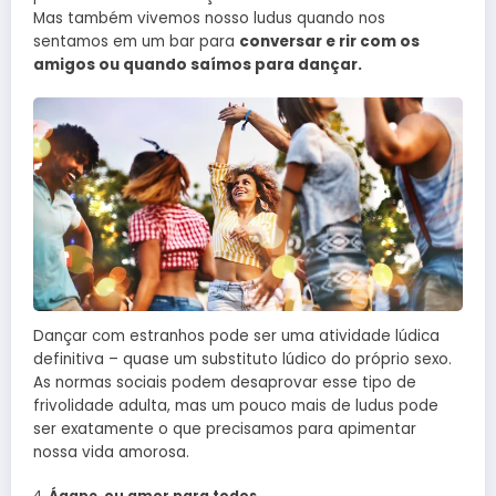
Mas também vivemos nosso ludus quando nos
sentamos em um bar para
conversar e rir com os
amigos ou quando saímos para dançar.
Dançar com estranhos pode ser uma atividade lúdica
definitiva – quase um substituto lúdico do próprio sexo.
As normas sociais podem desaprovar esse tipo de
frivolidade adulta, mas um pouco mais de ludus pode
ser exatamente o que precisamos para apimentar
nossa vida amorosa.
Ágape, ou amor para todos