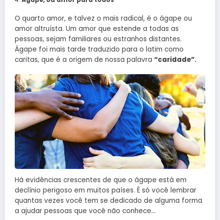
O quarto amor, e talvez o mais radical, é o ágape ou
amor altruísta. Um amor que estende a todas as
pessoas, sejam familiares ou estranhos distantes.
Ágape foi mais tarde traduzido para o latim como
caritas, que é a origem de nossa palavra
“caridade”.
Há evidências crescentes de que o ágape está em
declínio perigoso em muitos países. É só você lembrar
quantas vezes você tem se dedicado de alguma forma
a ajudar pessoas que você não conhece…