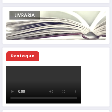
Destaque