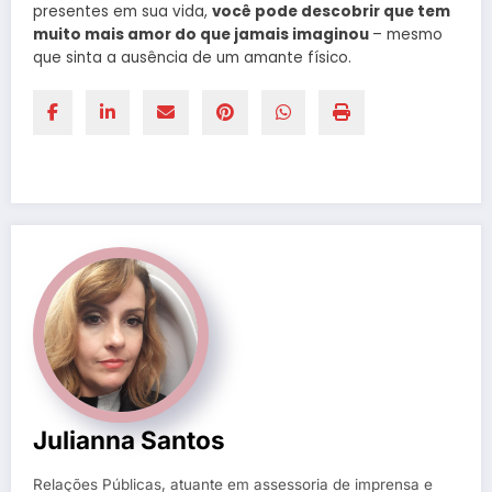
presentes em sua vida,
você pode descobrir que tem
muito mais amor do que jamais imaginou
– mesmo
que sinta a ausência de um amante físico.
Julianna Santos
Relações Públicas, atuante em assessoria de imprensa e