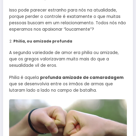
Isso pode parecer estranho para nós na atualidade,
porque perder o controle é exatamente o que muitas
pessoas buscam em um relacionamento. Todos nós não
esperamos nos apaixonar “loucamente”?
Philia, ou amizade profunda
A segunda variedade de amor era philia ou amizade,
que os gregos valorizavam muito mais do que a
sexualidade vil de eros.
Philia é aquela
profunda amizade de camaradagem
que se desenvolvia entre os irmãos de armas que
lutaram lado a lado no campo de batalha.