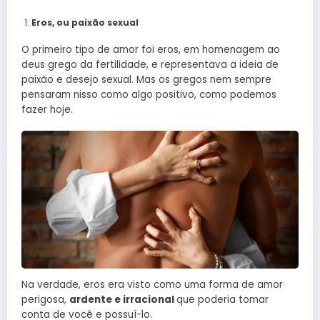
Eros, ou paixão sexual
O primeiro tipo de amor foi eros, em homenagem ao
deus grego da fertilidade, e representava a ideia de
paixão e desejo sexual. Mas os gregos nem sempre
pensaram nisso como algo positivo, como podemos
fazer hoje.
Na verdade, eros era visto como uma forma de amor
perigosa,
ardente e irracional
que poderia tomar
conta de você e possuí-lo.