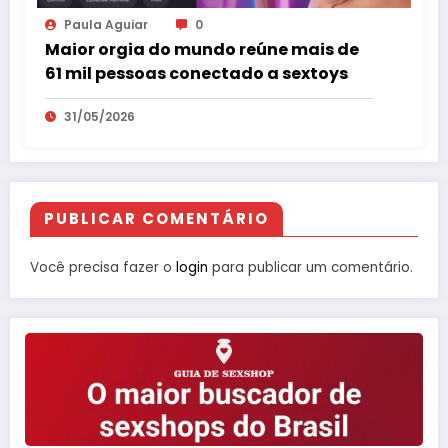
Paula Aguiar
0
Maior orgia do mundo reúne mais de
61 mil pessoas conectado a sextoys
31/05/2026
PUBLICAR COMENTÁRIO
Você precisa fazer o
login
para publicar um comentário.