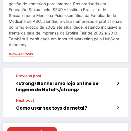
gestão de conteúdo para internet. Pós graduada em
Educação Sexual pelo ISEXP – Instituto Brasileiro de
Sexualidade e Medicina Psicossomática da Faculdade de
Medicina do ABC, atendeu a várias empresas e profissionais
do ramo erótico de 2002 até atualidade, estando inclusive a
frente da sala de imprensa da Erótika Fair de 2002 a 2010.
Também é certificada em Inbound Marketing pelo HubSopt
Academy.
View All Posts
Previous post
<strong>Ganhei uma loja on line de
lingerie de Natal!</strong>
Next post
Como usar sex toys de metal?