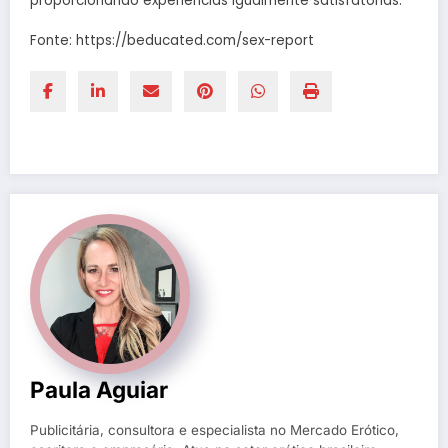
proporcionando experiências igualmente satisfatórias.
Fonte: https://beducated.com/sex-report
Paula Aguiar
Publicitária, consultora e especialista no Mercado Erótico,