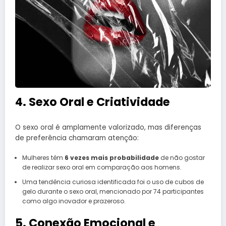
4. Sexo Oral e Criatividade
O sexo oral é amplamente valorizado, mas diferenças
de preferência chamaram atenção:
Mulheres têm
6 vezes mais probabilidade
de não gostar
de realizar sexo oral em comparação aos homens.
Uma tendência curiosa identificada foi o uso de cubos de
gelo durante o sexo oral, mencionado por 74 participantes
como algo inovador e prazeroso.
5. Conexão Emocional e