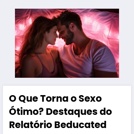
O Que Torna o Sexo
Ótimo? Destaques do
Relatório Beducated