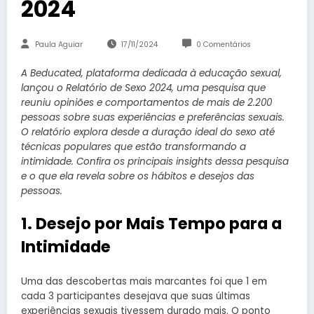
2024
Paula Aguiar
17/11/2024
0 Comentários
A Beducated, plataforma dedicada à educação sexual,
lançou o Relatório de Sexo 2024, uma pesquisa que
reuniu opiniões e comportamentos de mais de 2.200
pessoas sobre suas experiências e preferências sexuais.
O relatório explora desde a duração ideal do sexo até
técnicas populares que estão transformando a
intimidade. Confira os principais insights dessa pesquisa
e o que ela revela sobre os hábitos e desejos das
pessoas.
1. Desejo por Mais Tempo para a
Intimidade
Uma das descobertas mais marcantes foi que 1 em
cada 3 participantes desejava que suas últimas
experiências sexuais tivessem durado mais. O ponto