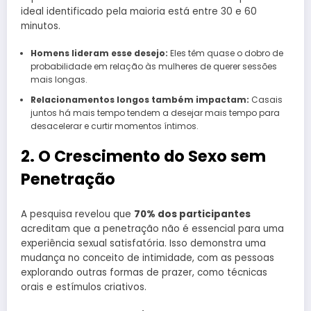
ideal identificado pela maioria está entre 30 e 60
minutos.
Homens lideram esse desejo:
Eles têm quase o dobro de
probabilidade em relação às mulheres de querer sessões
mais longas.
Relacionamentos longos também impactam:
Casais
juntos há mais tempo tendem a desejar mais tempo para
desacelerar e curtir momentos íntimos.
2. O Crescimento do Sexo sem
Penetração
A pesquisa revelou que
70% dos participantes
acreditam que a penetração não é essencial para uma
experiência sexual satisfatória. Isso demonstra uma
mudança no conceito de intimidade, com as pessoas
explorando outras formas de prazer, como técnicas
orais e estímulos criativos.