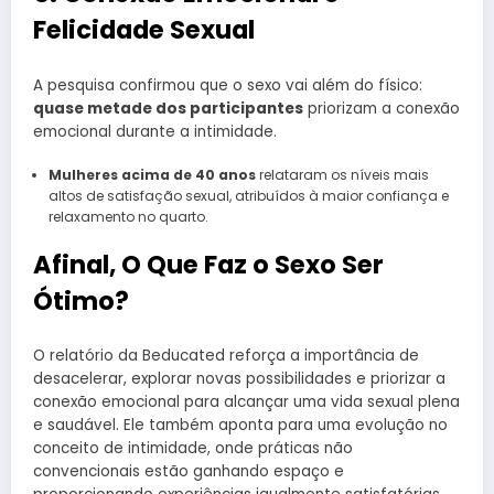
Felicidade Sexual
A pesquisa confirmou que o sexo vai além do físico:
quase metade dos participantes
priorizam a conexão
emocional durante a intimidade.
Mulheres acima de 40 anos
relataram os níveis mais
altos de satisfação sexual, atribuídos à maior confiança e
relaxamento no quarto.
Afinal, O Que Faz o Sexo Ser
Ótimo?
O relatório da Beducated reforça a importância de
desacelerar, explorar novas possibilidades e priorizar a
conexão emocional para alcançar uma vida sexual plena
e saudável. Ele também aponta para uma evolução no
conceito de intimidade, onde práticas não
convencionais estão ganhando espaço e