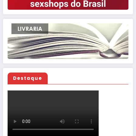
Destaque