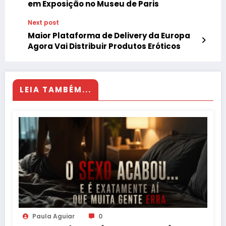
em Exposição no Museu de Paris
Next post
Maior Plataforma de Delivery da Europa
Agora Vai Distribuir Produtos Eróticos
LEIA TAMBÉM...
Paula Aguiar
0