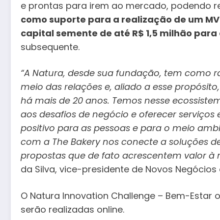
e prontas para irem ao mercado, podendo r
como suporte para a realização de um MV
capital semente de até R$ 1,5 milhão para
subsequente.
“A Natura, desde sua fundação, tem como r
meio das relações e, aliado a esse propósi
há mais de 20 anos. Temos nesse ecossistem
aos desafios de negócio e oferecer serviços
positivo para as pessoas e para o meio ambi
com a The Bakery nos conecte a soluções de 
propostas que de fato acrescentem valor à 
da Silva, vice-presidente de Novos Negócios
O Natura Innovation Challenge – Bem-Estar o
serão realizadas online.