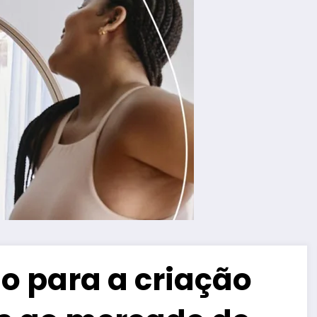
o para a criação