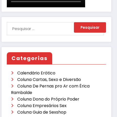
Categorias
Calendário Erótico
Coluna Cartas, Sexo e Diversão
Coluna De Pernas pro Ar com Érica
Rambalde
Coluna Dona do Próprio Poder
Coluna Empresários Sex
Coluna Guia de Sexshop