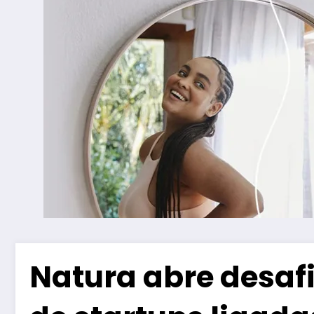
Natura abre desafi