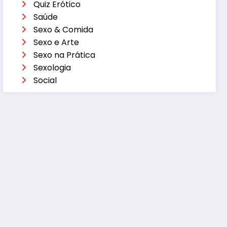
Quiz Erótico
Saúde
Sexo & Comida
Sexo e Arte
Sexo na Prática
Sexologia
Social