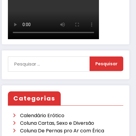
Categorias
Calendário Erótico
Coluna Cartas, Sexo e Diversão
Coluna De Pernas pro Ar com Érica