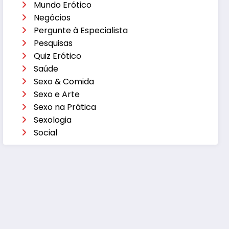
Mundo Erótico
Negócios
Pergunte à Especialista
Pesquisas
Quiz Erótico
Saúde
Sexo & Comida
Sexo e Arte
Sexo na Prática
Sexologia
Social