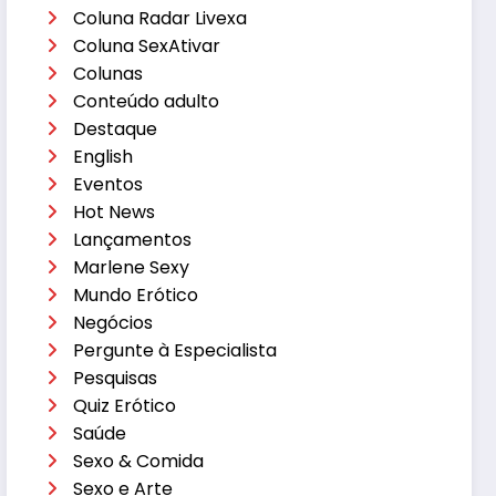
Coluna Radar Livexa
Coluna SexAtivar
Colunas
Conteúdo adulto
Destaque
English
Eventos
Hot News
Lançamentos
Marlene Sexy
Mundo Erótico
Negócios
Pergunte à Especialista
Pesquisas
Quiz Erótico
Saúde
Sexo & Comida
Sexo e Arte