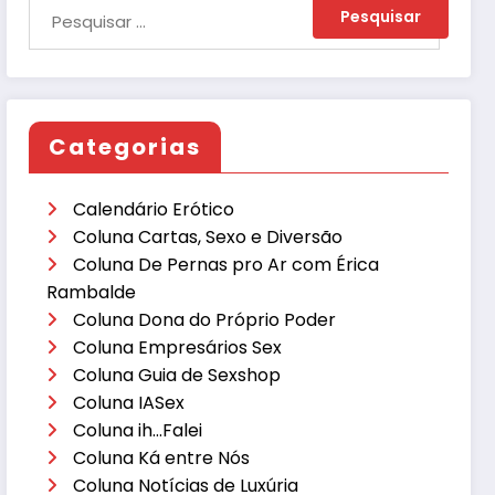
Categorias
Calendário Erótico
Coluna Cartas, Sexo e Diversão
Coluna De Pernas pro Ar com Érica
Rambalde
Coluna Dona do Próprio Poder
Coluna Empresários Sex
Coluna Guia de Sexshop
Coluna IASex
Coluna ih…Falei
Coluna Ká entre Nós
Coluna Notícias de Luxúria