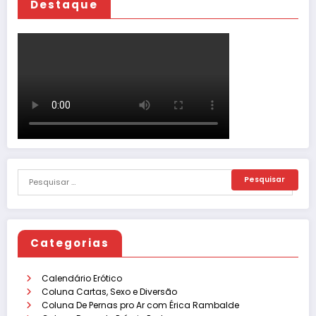
Destaque
Categorias
Calendário Erótico
Coluna Cartas, Sexo e Diversão
Coluna De Pernas pro Ar com Érica Rambalde