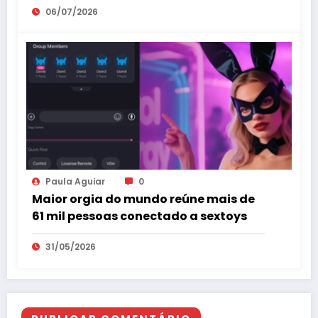
06/07/2026
Paula Aguiar
0
Maior orgia do mundo reúne mais de
61 mil pessoas conectado a sextoys
31/05/2026