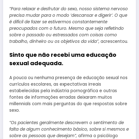
“Para relaxar e desfrutar do sexo, nosso sistema nervoso
precisa mudar para o modo ‘descansar e digerir’. O que
é difícil de fazer se estivermos constantemente
preocupados com o futuro. Mesmo que seja refletindo
sobre o passado ou estressados com coisas como
trabalho, dinheiro ou os objetivos da vida”
, acrescentou.
Sinto que não recebi uma educação
sexual adequada.
A pouca ou nenhuma presença de educação sexual nos
currículos escolares, as expectativas irreais
estabelecidas pela indústria pornográfica e outras
fontes de informações erradas deixaram muitos
millennials com mais perguntas do que respostas sobre
sexo.
“Os pacientes geralmente descrevem o sentimento de
falta de algum conhecimento básico, sobre si mesmos e
sobre as pessoas que desejam”,
afirma o psicólogo