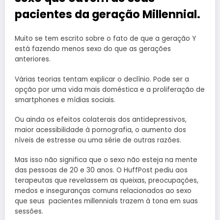
pacientes da geração Millennial.
Muito se tem escrito sobre o fato de que a geração Y
está fazendo menos sexo do que as gerações
anteriores.
Várias teorias tentam explicar o declínio. Pode ser a
opção por uma vida mais doméstica e a proliferação de
smartphones e mídias sociais.
Ou ainda os efeitos colaterais dos antidepressivos,
maior acessibilidade à pornografia, o aumento dos
níveis de estresse ou uma série de outras razões.
Mas isso não significa que o sexo não esteja na mente
das pessoas de 20 e 30 anos. O HuffPost pediu aos
terapeutas que revelassem as queixas, preocupações,
medos e inseguranças comuns relacionados ao sexo
que seus pacientes millennials trazem à tona em suas
sessões.