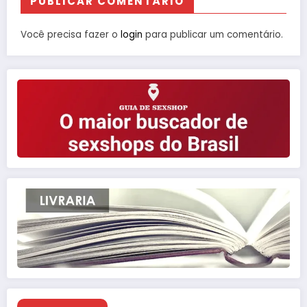
PUBLICAR COMENTÁRIO
Você precisa fazer o
login
para publicar um comentário.