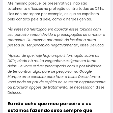
Até mesmo porque, os preservativos não são
totalmente eficazes na proteção contra todas as DSTs.
Eles não protegem por exemplo, as que se espalham
pelo contato pele a pele, como o herpes genital.
“Às vezes há hesitação em abordar esses tópicos com
seu parceiro sexual devido a preocupações de arruinar o
momento. Ou mesmo por medo de insultar a outra
pessoa ou ser percebido negativamente”
, disse Delucca.
“Apesar de que hoje haja ampla informação sobre as
DSTs, ainda há muita vergonha e estigma em torno
delas. Se você estiver preocupado com a possibilidade
de ter contrair algo, pare de pesquisar no Google.
Marque uma consulta para fazer o teste. Dessa forma,
você pode ter paz de espírito ao se testar negativamente
ou procurar opções de tratamento, se necessário”
, disse
Delucca.
Eu não acho que meu parceiro e eu
estamos fazendo sexo sempre que