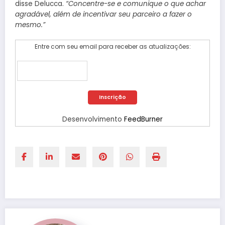
disse Delucca.
“Concentre-se e comunique o que achar
agradável, além de incentivar seu parceiro a fazer o
mesmo.”
Entre com seu email para receber as atualizações:
Desenvolvimento
FeedBurner