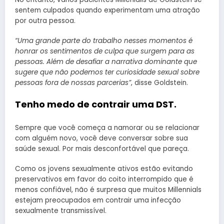
sentem culpados quando experimentam uma atração
por outra pessoa.
“Uma grande parte do trabalho nesses momentos é
honrar os sentimentos de culpa que surgem para as
pessoas. Além de desafiar a narrativa dominante que
sugere que não podemos ter curiosidade sexual sobre
pessoas fora de nossas parcerias”
, disse Goldstein.
Tenho medo de contrair uma DST.
Sempre que você começa a namorar ou se relacionar
com alguém novo, você deve conversar sobre sua
saúde sexual. Por mais desconfortável que pareça.
Como os jovens sexualmente ativos estão evitando
preservativos em favor do coito interrompido que é
menos confiável, não é surpresa que muitos Millennials
estejam preocupados em contrair uma infecção
sexualmente transmissível.