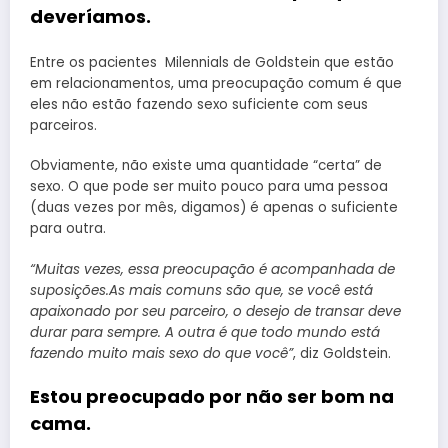
deveríamos.
Entre os pacientes Milennials de Goldstein que estão
em relacionamentos, uma preocupação comum é que
eles não estão fazendo sexo suficiente com seus
parceiros.
Obviamente, não existe uma quantidade “certa” de
sexo. O que pode ser muito pouco para uma pessoa
(duas vezes por mês, digamos) é apenas o suficiente
para outra.
“Muitas vezes, essa preocupação é acompanhada de
suposições.As mais comuns são que, se você está
apaixonado por seu parceiro, o desejo de transar deve
durar para sempre. A outra é que todo mundo está
fazendo muito mais sexo do que você”
, diz Goldstein.
Estou preocupado por não ser bom na
cama.