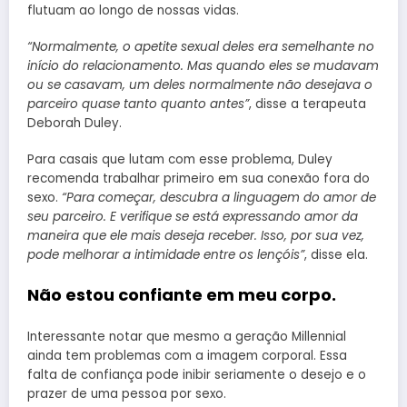
flutuam ao longo de nossas vidas.
“Normalmente, o apetite sexual deles era semelhante no
início do relacionamento. Mas quando eles se mudavam
ou se casavam, um deles normalmente não desejava o
parceiro quase tanto quanto antes”
, disse a terapeuta
Deborah Duley.
Para casais que lutam com esse problema, Duley
recomenda trabalhar primeiro em sua conexão fora do
sexo.
“Para começar, descubra a linguagem do amor de
seu parceiro. E verifique se está expressando amor da
maneira que ele mais deseja receber. Isso, por sua vez,
pode melhorar a intimidade entre os lençóis”
, disse ela.
Não estou confiante em meu corpo.
Interessante notar que mesmo a geração Millennial
ainda tem problemas com a imagem corporal. Essa
falta de confiança pode inibir seriamente o desejo e o
prazer de uma pessoa por sexo.