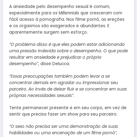
A ansiedade pelo desempenho sexual é comum,
especialmente para os Millennials que cresceram com
fácil acesso à pornografia. Nos filme pornô, as ereções
e os orgasmos são exagerados e abundantes. E
aparentemente surgem sem esforço.
“O problema disso é que eles podem estar adicionando
uma pressão indevida sobre o desempenho. O que pode
resultar em ansiedade e prejudicar o próprio
desempenho”
, disse Delucca.
“Essas preocupações também podem levar a se
concentrar demais em agradar ou impressionar seu
parceiro. Ao invés de deixar fluir e se concentrar em suas
próprias necessidades sexuais”.
Tente permanecer presente e em seu corpo, em vez de
sentir que precisa fazer um show para seu parceiro.
“O sexo não precisa ser uma demonstração de suas
habilidades ou uma encenação de um filme pornô”,