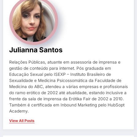
Julianna Santos
Relações Públicas, atuante em assessoria de imprensa e
gestão de conteúdo para internet. Pós graduada em
Educação Sexual pelo ISEXP – Instituto Brasileiro de
Sexualidade e Medicina Psicossomática da Faculdade de
Medicina do ABC, atendeu a várias empresas e profissionais
do ramo erótico de 2002 até atualidade, estando inclusive a
frente da sala de imprensa da Erótika Fair de 2002 a 2010.
Também é certificada em Inbound Marketing pelo HubSopt
Academy.
View All Posts