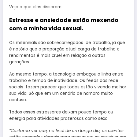
Veja o que eles disseram:
Estresse e ansiedade estão mexendo
com a minha vida sexual.
Os millennials são sobrecarregados de trabalho, já que
é notório que a proporção atual carga de trabalho x
rendimentos é mais cruel em relação a outras
gerações.
Ao mesmo tempo, a tecnologia embaçou a linha entre
trabalho e tempo de inatividade. Os feeds das rede
sociais fazem parecer que todos estão vivendo melhor
sua vida. Só que em um cenário de namoro muito
confuso.
Todos esses estressores deixam pouco tempo ou
energia para atividades prazerosas como sexo.
“Costumo ver que, no final de um longo dia, os clientes