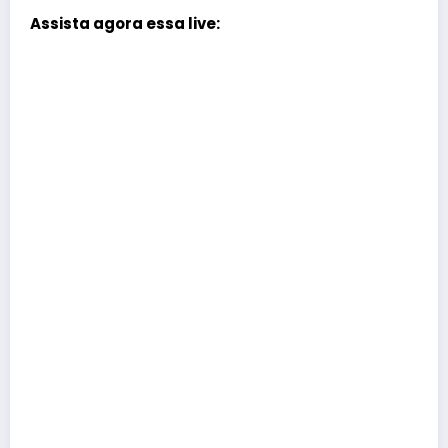
Assista agora essa live: