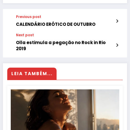
Previous post
CALENDÁRIO ERÓTICO DE OUTUBRO
Next post
Olla estimula a pegação no Rock in Rio
2019
LEIA TAMBÉM...