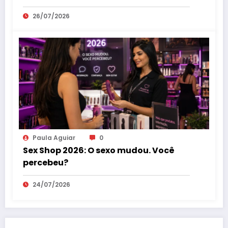
26/07/2026
Paula Aguiar
0
Sex Shop 2026: O sexo mudou. Você
percebeu?
24/07/2026