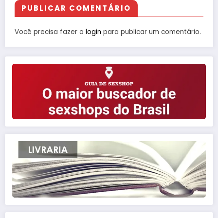
PUBLICAR COMENTÁRIO
Você precisa fazer o
login
para publicar um comentário.