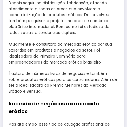
Depois seguiu na distribuição, fabricação, atacado,
atendimento e todas as áreas que envolvem a
comercialização de produtos eróticos. Desenvolveu
também pesquisas e projetos na área de comércio
eletrônico internacional. Bem como foi estudiosa de
redes sociais e tendências digitais.
Atualmente é consultora do mercado erótico por sua
expertise em produtos e negócios do setor. Foi
idealizadora do Primeiro Seminário para
empreendedores do mercado erótico brasileiro.
É autora de inúmeros livros de negócios e também
sobre produtos eróticos para os consumidores. Além de
ser a idealizadora do Prêmio Melhores do Mercado
Erótico e Sensual.
Imersão de negócios no mercado
erótico
Mas até então, esse tipo de atuação profissional de