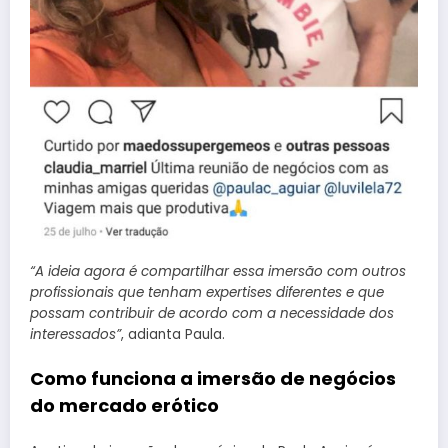
“A ideia agora é compartilhar essa imersão com outros
profissionais que tenham expertises diferentes e que
possam contribuir de acordo com a necessidade dos
interessados”
, adianta Paula.
Como funciona a imersão de negócios
do mercado erótico