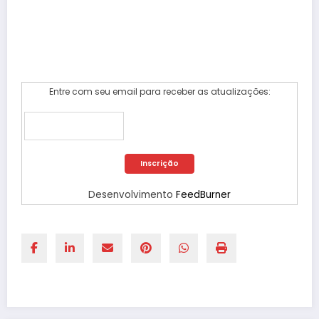
Entre com seu email para receber as atualizações:
Desenvolvimento
FeedBurner