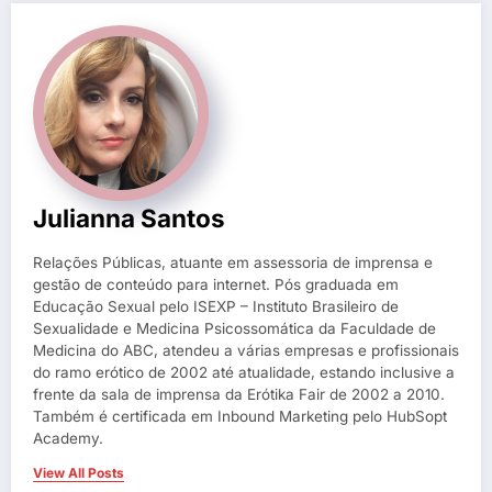
Julianna Santos
Relações Públicas, atuante em assessoria de imprensa e
gestão de conteúdo para internet. Pós graduada em
Educação Sexual pelo ISEXP – Instituto Brasileiro de
Sexualidade e Medicina Psicossomática da Faculdade de
Medicina do ABC, atendeu a várias empresas e profissionais
do ramo erótico de 2002 até atualidade, estando inclusive a
frente da sala de imprensa da Erótika Fair de 2002 a 2010.
Também é certificada em Inbound Marketing pelo HubSopt
Academy.
View All Posts