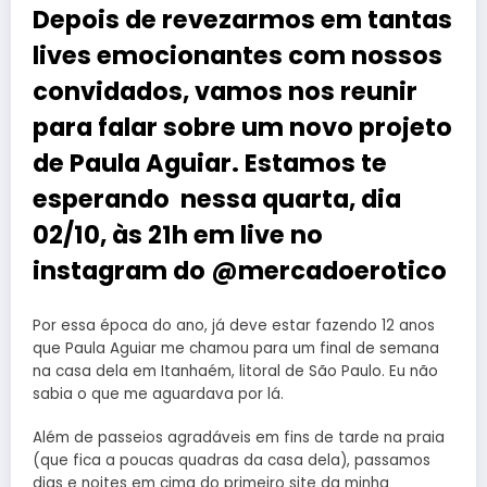
Depois de revezarmos em tantas
lives emocionantes com nossos
convidados, vamos nos reunir
para falar sobre um novo projeto
de Paula Aguiar. Estamos te
esperando nessa quarta, dia
02/10, às 21h em live no
instagram do @mercadoerotico
Por essa época do ano, já deve estar fazendo 12 anos
que Paula Aguiar me chamou para um final de semana
na casa dela em Itanhaém, litoral de São Paulo. Eu não
sabia o que me aguardava por lá.
Além de passeios agradáveis em fins de tarde na praia
(que fica a poucas quadras da casa dela), passamos
dias e noites em cima do primeiro site da minha