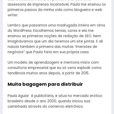
assessoria de imprensa. Incansável, Paula me ensinou os
primeiros passos da minha vida como blogueira e web
writer.
Lembro que passamos uma madrugada inteira em cima
do WordPress. Escolhemos temas, cores e ela me
ensinou as primeiras noções de redação de SEO. Nem
imaginávamos que um dia teremos um site juntas. E ali
nascia também a primeira das muitas “imersões de
negócios” que Paula faria em sua própria casa.
Um modelo de aprendizagem e mentoria misto com
consultoria empresarial que eu só veria explodir como
tendência muitos anos depois, a partir de 2015.
Muita bagagem para distribuir
Paula Aguiar é publicitária, e atua no mercado erótico
brasileiro desde o ano 2000, quando iniciou sua
caminhada através do comercio eletrônico.