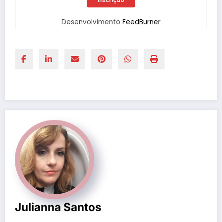
Desenvolvimento
FeedBurner
Julianna Santos