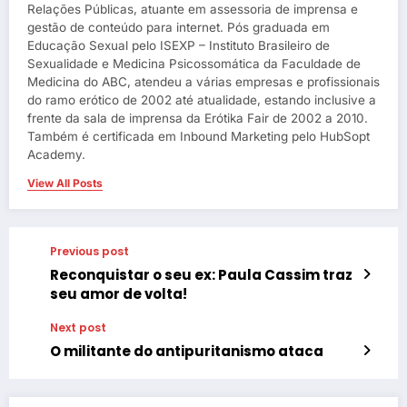
Relações Públicas, atuante em assessoria de imprensa e
gestão de conteúdo para internet. Pós graduada em
Educação Sexual pelo ISEXP – Instituto Brasileiro de
Sexualidade e Medicina Psicossomática da Faculdade de
Medicina do ABC, atendeu a várias empresas e profissionais
do ramo erótico de 2002 até atualidade, estando inclusive a
frente da sala de imprensa da Erótika Fair de 2002 a 2010.
Também é certificada em Inbound Marketing pelo HubSopt
Academy.
View All Posts
Previous post
Reconquistar o seu ex: Paula Cassim traz
seu amor de volta!
Next post
O militante do antipuritanismo ataca