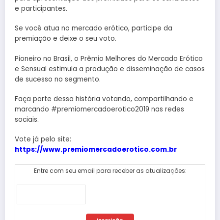
e participantes.
Se você atua no mercado erótico, participe da
premiação e deixe o seu voto.
Pioneiro no Brasil, o Prêmio Melhores do Mercado Erótico
e Sensual estimula a produção e disseminação de casos
de sucesso no segmento.
Faça parte dessa história votando, compartilhando e
marcando #premiomercadoerotico2019 nas redes
sociais.
Vote já pelo site:
https://www.premiomercadoerotico.com.br
Entre com seu email para receber as atualizações: