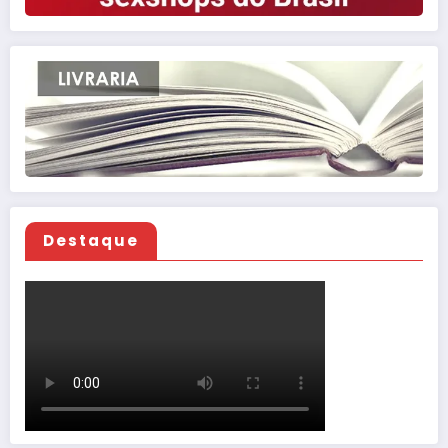
Destaque