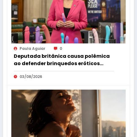
Paula Aguiar
0
Deputada britânica causa polêmica
ao defender brinquedos eróticos
como parte da educação sexual
03/08/2026