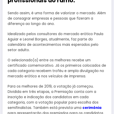
profissionais do ramo.
Sendo assim, é uma forma de valorizar o mercado. Além
de consagrar empresas e pessoas que fizeram a
diferença ao longo do ano.
Idealizado pelos consultores do mercado erótico Paula
Aguiar e Leonel Borges, atualmente, faz parte do
calendário de acontecimentos mais esperados pelo
setor adulto.
O selecionado(a) entre os melhores recebe um
certificado comemorativo. Já os primeiros colocados de
cada categoria recebem troféu e ampla divulgação no
mercado erótico e nos veículos de imprensa.
Para os melhores de 2019, a votação já começou.
Dividida em três etapas, a Premiação conta com a
inscrição e indicação dos candidatos em cada
categoria, com a votação popular para escolha dos
semifinalistas. Também está prevista uma
cerimônia
para apresentação dos premiados para os candidatos