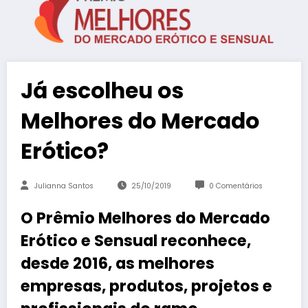
Já escolheu os
Melhores do Mercado
Erótico?
Julianna Santos
25/10/2019
0 Comentários
O Prêmio Melhores do Mercado
Erótico e Sensual reconhece,
desde 2016, as melhores
empresas, produtos, projetos e