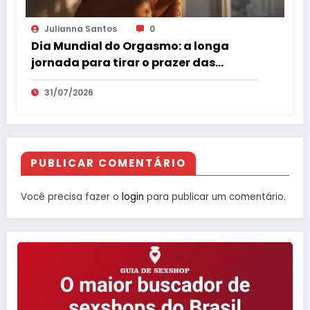
Julianna Santos
0
Dia Mundial do Orgasmo: a longa
jornada para tirar o prazer das
sombras
31/07/2026
PUBLICAR COMENTÁRIO
Você precisa fazer o
login
para publicar um comentário.