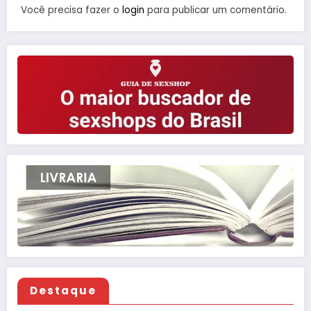
Você precisa fazer o
login
para publicar um comentário.
Destaque