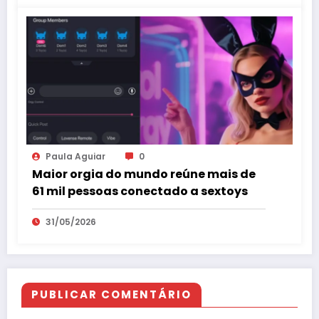
Paula Aguiar
0
Maior orgia do mundo reúne mais de
61 mil pessoas conectado a sextoys
31/05/2026
PUBLICAR COMENTÁRIO