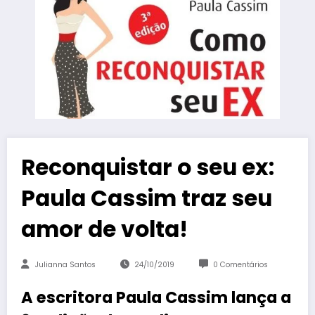
Reconquistar o seu ex:
Paula Cassim traz seu
amor de volta!
Julianna Santos
24/10/2019
0 Comentários
A escritora Paula Cassim lança a