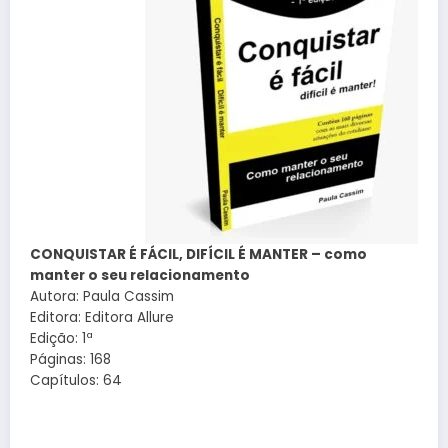
CONQUISTAR É FÁCIL, DIFÍCIL É MANTER – como
manter o seu relacionamento
Autora: Paula Cassim
Editora: Editora Allure
Edição: 1ª
Páginas: 168
Capítulos: 64