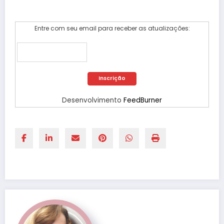
Entre com seu email para receber as atualizações:
Desenvolvimento
FeedBurner