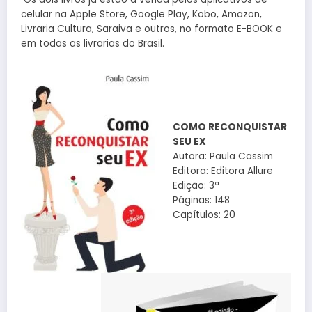
celular na Apple Store, Google Play, Kobo, Amazon,
Livraria Cultura, Saraiva e outros, no formato E-BOOK e
em todas as livrarias do Brasil.
COMO RECONQUISTAR
SEU EX
Autora: Paula Cassim
Editora: Editora Allure
Edição: 3ª
Páginas: 148
Capítulos: 20