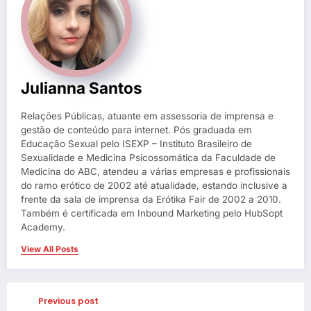
Julianna Santos
Relações Públicas, atuante em assessoria de imprensa e
gestão de conteúdo para internet. Pós graduada em
Educação Sexual pelo ISEXP – Instituto Brasileiro de
Sexualidade e Medicina Psicossomática da Faculdade de
Medicina do ABC, atendeu a várias empresas e profissionais
do ramo erótico de 2002 até atualidade, estando inclusive a
frente da sala de imprensa da Erótika Fair de 2002 a 2010.
Também é certificada em Inbound Marketing pelo HubSopt
Academy.
View All Posts
Previous post