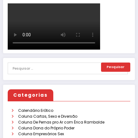
Categorias
Calendário Erótico
Coluna Cartas, Sexo e Diversão
Coluna De Pernas pro Ar com Érica Rambalde
Coluna Dona do Próprio Poder
Coluna Empresários Sex