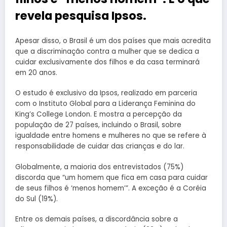
revela pesquisa Ipsos.
Apesar disso, o Brasil é um dos países que mais acredita
que a discriminação contra a mulher que se dedica a
cuidar exclusivamente dos filhos e da casa terminará
em 20 anos.
O estudo é exclusivo da Ipsos, realizado em parceria
com o Instituto Global para a Liderança Feminina do
King’s College London. E mostra a percepção da
população de 27 países, incluindo o Brasil, sobre
igualdade entre homens e mulheres no que se refere à
responsabilidade de cuidar das crianças e do lar.
Globalmente, a maioria dos entrevistados (75%)
discorda que “um homem que fica em casa para cuidar
de seus filhos é ‘menos homem’”. A exceção é a Coréia
do Sul (19%).
Entre os demais países, a discordância sobre a