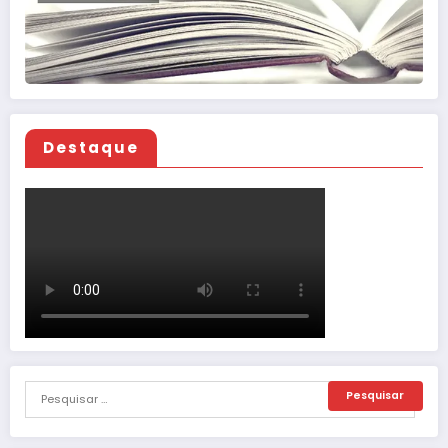
Destaque