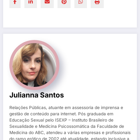
Julianna Santos
Relações Públicas, atuante em assessoria de imprensa e
gestão de conteúdo para internet. Pós graduada em
Educação Sexual pelo ISEXP – Instituto Brasileiro de
Sexualidade e Medicina Psicossomática da Faculdade de
Medicina do ABC, atendeu a várias empresas e profissionais
do ramo erótico de 2002 até atualidade, estando inclusive a