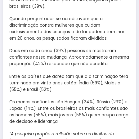
brasileiros (39%).
Quando perguntados se acreditavam que a
discriminação contra mulheres que cuidam
exclusivamente das crianças e do lar poderia terminar
em 20 anos, os pesquisados ficaram divididos.
Duas em cada cinco (39%) pessoas se mostraram
confiantes nessa mudança. Aproximadamente a mesma
proporção (42%) respondeu que não acredita.
Entre os países que acreditam que a discriminação terá
terminado em vinte anos estão: Índia (59%), Malásia
(55%) e Brasil (52%).
Os menos confiantes são Hungria (24%), Rússia (23%) e
Japão (14%). Entre os brasileiros os mais confiantes são
os homens (55%), mais jovens (56%) quem ocupa cargo
de decisão e liderança.
“A pesquisa propõe a reflexão sobre os direitos de