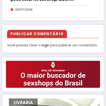
especialistas em saúde sexual
09/07/2026
PUBLICAR COMENTÁRIO
Você precisa fazer o
login
para publicar um comentário.