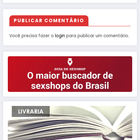
PUBLICAR COMENTÁRIO
Você precisa fazer o
login
para publicar um comentário.