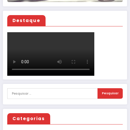
Destaque
Categorias