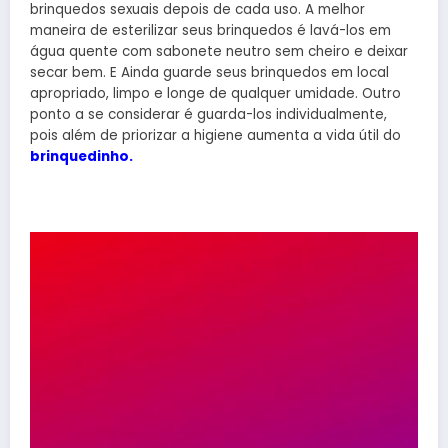
brinquedos sexuais depois de cada uso. A melhor
maneira de esterilizar seus brinquedos é lavá-los em
água quente com sabonete neutro sem cheiro e deixar
secar bem. E Ainda guarde seus brinquedos em local
apropriado, limpo e longe de qualquer umidade. Outro
ponto a se considerar é guarda-los individualmente,
pois além de priorizar a higiene aumenta a vida útil do
brinquedinho.