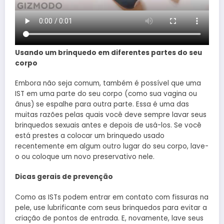
Usando um brinquedo em diferentes partes do seu
corpo
Embora não seja comum, também é possível que uma
IST em uma parte do seu corpo (como sua vagina ou
ânus) se espalhe para outra parte. Essa é uma das
muitas razões pelas quais você deve sempre lavar seus
brinquedos sexuais antes e depois de usá-los. Se você
está prestes a colocar um brinquedo usado
recentemente em algum outro lugar do seu corpo, lave-
o ou coloque um novo preservativo nele.
Dicas gerais de prevenção
Como as ISTs podem entrar em contato com fissuras na
pele, use lubrificante com seus brinquedos para evitar a
criação de pontos de entrada. E, novamente, lave seus