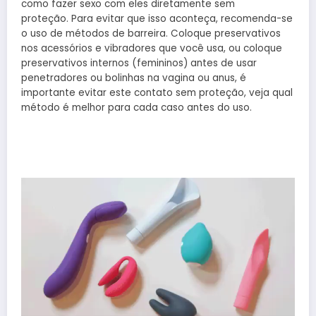
como fazer sexo com eles diretamente sem
proteção. Para evitar que isso aconteça, recomenda-se
o uso de métodos de barreira. Coloque preservativos
nos acessórios e vibradores que você usa, ou coloque
preservativos internos (femininos) antes de usar
penetradores ou bolinhas na vagina ou anus, é
importante evitar este contato sem proteção, veja qual
método é melhor para cada caso antes do uso.