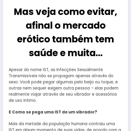
Mas veja como evitar,
afinal o mercado
erótico também tem
saúde e muita…
Apesar do nome IST, as Infecções Sexualmente
Transmissíveis não se propagam apenas através do
sexo. Você pode pegar algumas pelo beijo ou toque, e
outras nem sequer exigem outra pessoa – elas podem
realmente viajar através de seu vibrador e acessórios
de uso intimo.
E Como se pega uma IST de um vibrador?
Mais da metade da população humana contraiu uma
IST em algum momento de suas vidas, de acordo com a