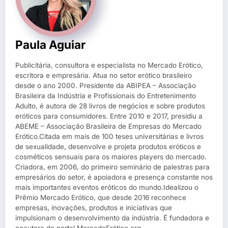
Paula Aguiar
Publicitária, consultora e especialista no Mercado Erótico,
escritora e empresária. Atua no setor erótico brasileiro
desde o ano 2000. Presidente da ABIPEA – Associação
Brasileira da Indústria e Profissionais do Entretenimento
Adulto, é autora de 28 livros de negócios e sobre produtos
eróticos para consumidores. Entre 2010 e 2017, presidiu a
ABEME – Associação Brasileira de Empresas do Mercado
Erótico.Citada em mais de 100 teses universitárias e livros
de sexualidade, desenvolve e projeta produtos eróticos e
cosméticos sensuais para os maiores players do mercado.
Criadora, em 2006, do primeiro seminário de palestras para
empresários do setor, é apoiadora e presença constante nos
mais importantes eventos eróticos do mundo.Idealizou o
Prêmio Mercado Erótico, que desde 2016 reconhece
empresas, inovações, produtos e iniciativas que
impulsionam o desenvolvimento da indústria. É fundadora e