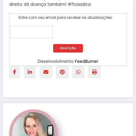
direito dá doença também! #ficaadica
Entre com seu email para receber as atualizações:
Desenvolvimento
FeedBurner