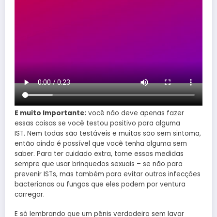
E muito Importante:
você não deve apenas fazer
essas coisas se você testou positivo para alguma
IST. Nem todas são testáveis ​​e muitas são sem sintoma,
então ainda é possível que você tenha alguma sem
saber. Para ter cuidado extra, tome essas medidas
sempre que usar brinquedos sexuais – se não para
prevenir ISTs, mas também para evitar outras infecções
bacterianas ou fungos que eles podem por ventura
carregar.
E só lembrando que um pênis verdadeiro sem lavar