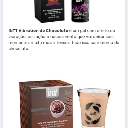
INTT Vibration de Chocolate
é um gel com efeito de
vibração, pulsação e aquecimento que vai deixar seus
momentos muito mais intensos, tudo isso com aroma de
chocolate.