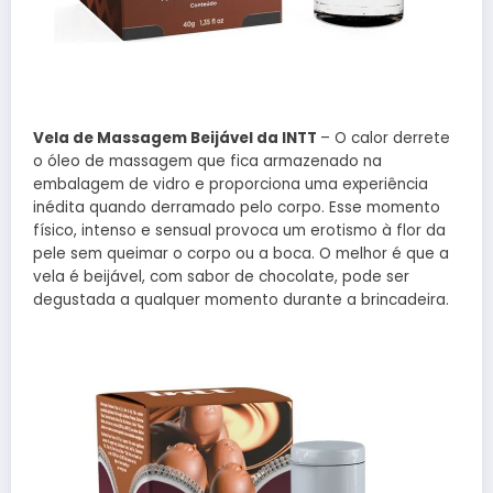
Vela de Massagem Beijável da INTT
– O calor derrete
o óleo de massagem que fica armazenado na
embalagem de vidro e proporciona uma experiência
inédita quando derramado pelo corpo. Esse momento
físico, intenso e sensual provoca um erotismo à flor da
pele sem queimar o corpo ou a boca. O melhor é que a
vela é beijável, com sabor de chocolate, pode ser
degustada a qualquer momento durante a brincadeira.