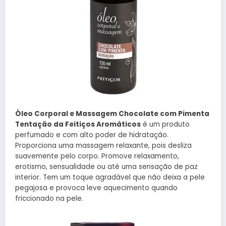
Óleo Corporal e Massagem Chocolate com Pimenta
Tentação da Feitiços Aromáticos
é um produto
perfumado e com alto poder de hidratação.
Proporciona uma massagem relaxante, pois desliza
suavemente pelo corpo. Promove relaxamento,
erotismo, sensualidade ou até uma sensação de paz
interior. Tem um toque agradável que não deixa a pele
pegajosa e provoca leve aquecimento quando
friccionado na pele.