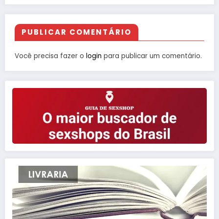
PUBLICAR COMENTÁRIO
Você precisa fazer o
login
para publicar um comentário.