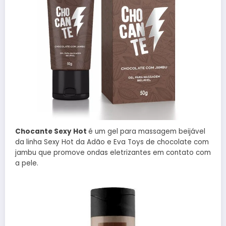
Chocante Sexy Hot
é um gel para massagem beijável
da linha Sexy Hot da Adão e Eva Toys de chocolate com
jambu que promove ondas eletrizantes em contato com
a pele.