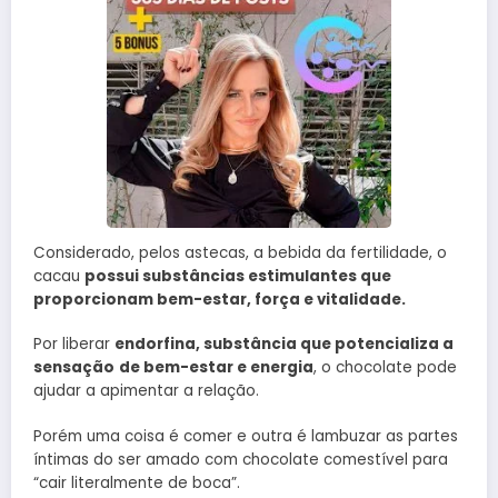
Considerado, pelos astecas, a bebida da fertilidade, o
cacau
possui substâncias estimulantes que
proporcionam bem-estar, força e vitalidade.
Por liberar
endorfina, substância que potencializa a
sensação
de bem-estar e energia
, o chocolate pode
ajudar a apimentar a relação.
Porém uma coisa é comer e outra é lambuzar as partes
íntimas do ser amado com chocolate comestível para
“cair literalmente de boca”.