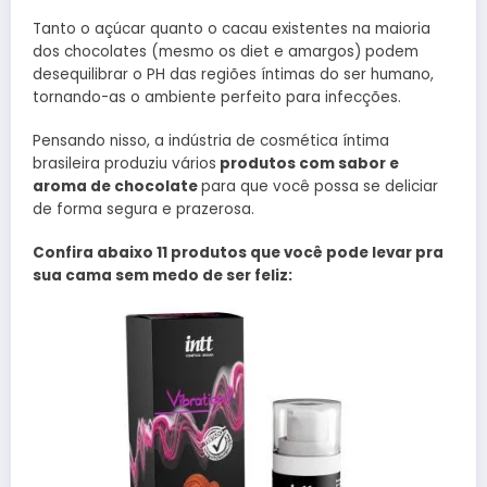
Tanto o açúcar quanto o cacau existentes na maioria
dos chocolates (mesmo os diet e amargos) podem
desequilibrar o PH das regiões íntimas do ser humano,
tornando-as o ambiente perfeito para infecções.
Pensando nisso, a indústria de cosmética íntima
brasileira produziu vários
produtos com sabor e
aroma de chocolate
para que você possa se deliciar
de forma segura e prazerosa.
Confira abaixo 11 produtos que você pode levar pra
sua cama sem medo de ser feliz: