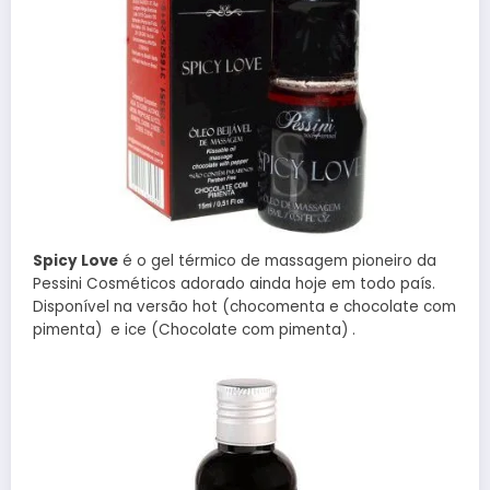
Spicy Love
é o gel térmico de massagem pioneiro da
Pessini Cosméticos adorado ainda hoje em todo país.
Disponível na versão hot (chocomenta e chocolate com
pimenta) e ice (Chocolate com pimenta) .