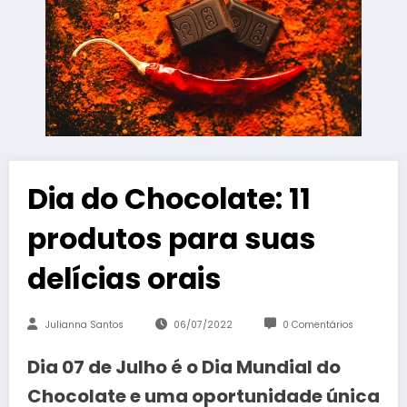
Dia do Chocolate: 11
produtos para suas
delícias orais
Julianna Santos
06/07/2022
0 Comentários
Dia 07 de Julho é o Dia Mundial do
Chocolate e uma oportunidade única