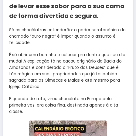
de levar esse sabor para a sua cama
de forma divertida e segura.
Só os chocólatras entenderão: o poder seratonônico do
chamado “ouro negro” é ímpar quando o assunto é
felicidade.
É só abrir uma barrinha e colocar pra dentro que seu dia
muda! A explicação tá no cacau originário da Bacia do
Amazonas e considerado o “Fruto dos Deuses” que é
tão mágico em suas propriedades que já foi bebida
sagrada para os Olmecas e Maias e até mesmo para
Igreja Católica.
E quando de fato, virou chocolate na Europa pela
primeira vez, era coisa fina, destinada apenas à alta
classe.