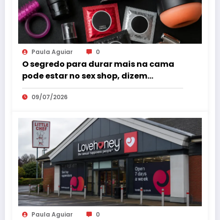
Paula Aguiar
0
O segredo para durar mais na cama
pode estar no sex shop, dizem
especialistas em saúde sexual
09/07/2026
Paula Aguiar
0