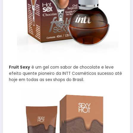
Fruit Sexy
é um gel com sabor de chocolate e leve
efeito quente pioneiro da INTT Cosméticos sucesso até
hoje em todas as sex shops do Brasil.