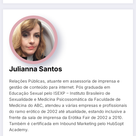
Julianna Santos
Relações Públicas, atuante em assessoria de imprensa e
gestão de conteúdo para internet. Pós graduada em
Educação Sexual pelo ISEXP – Instituto Brasileiro de
Sexualidade e Medicina Psicossomática da Faculdade de
Medicina do ABC, atendeu a várias empresas e profissionais
do ramo erótico de 2002 até atualidade, estando inclusive a
frente da sala de imprensa da Erótika Fair de 2002 a 2010.
Também é certificada em Inbound Marketing pelo HubSopt
Academy.