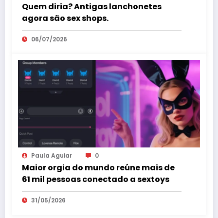
Quem diria? Antigas lanchonetes
agora são sex shops.
06/07/2026
Paula Aguiar
0
Maior orgia do mundo reúne mais de
61 mil pessoas conectado a sextoys
31/05/2026