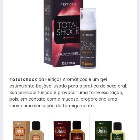
Total chock
da Feitiços Aromáticos é um gel
estimulante beijável usado para a pratica do sexo oral.
Sua principal função é provocar uma forte excitação,
pois, em contato com a mucosa, proporciona uma
suave uma sensação de formigamento.