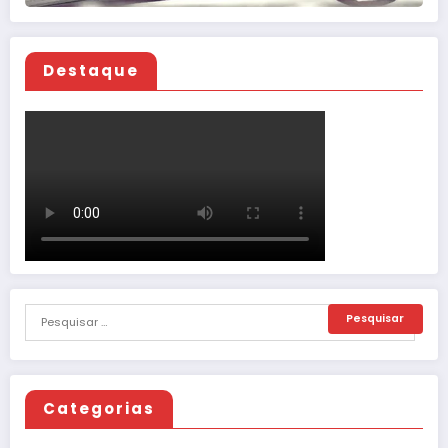
Destaque
Categorias