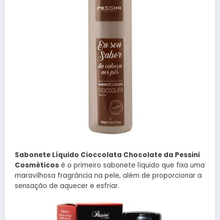
Sabonete Líquido Cioccolata Chocolate da Pessini
Cosméticos
é o primeiro sabonete líquido que fixa uma
maravilhosa fragrância na pele, além de proporcionar a
sensação de aquecer e esfriar.