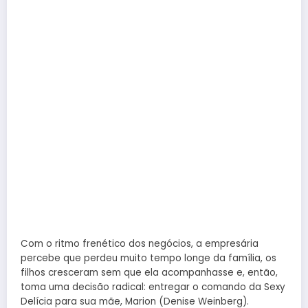
Com o ritmo frenético dos negócios, a empresária
percebe que perdeu muito tempo longe da família, os
filhos cresceram sem que ela acompanhasse e, então,
toma uma decisão radical: entregar o comando da Sexy
Delícia para sua mãe, Marion (Denise Weinberg).