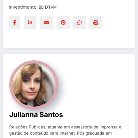
Investimento: BB DTVM
Julianna Santos
Relações Públicas, atuante em assessoria de imprensa e
gestão de conteúdo para internet. Pós graduada em