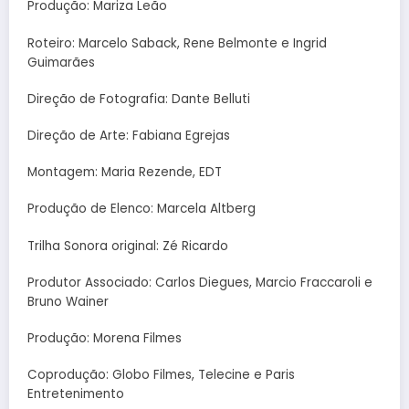
Produção: Mariza Leão
Roteiro: Marcelo Saback, Rene Belmonte e Ingrid
Guimarães
Direção de Fotografia: Dante Belluti
Direção de Arte: Fabiana Egrejas
Montagem: Maria Rezende, EDT
Produção de Elenco: Marcela Altberg
Trilha Sonora original: Zé Ricardo
Produtor Associado: Carlos Diegues, Marcio Fraccaroli e
Bruno Wainer
Produção: Morena Filmes
Coprodução: Globo Filmes, Telecine e Paris
Entretenimento