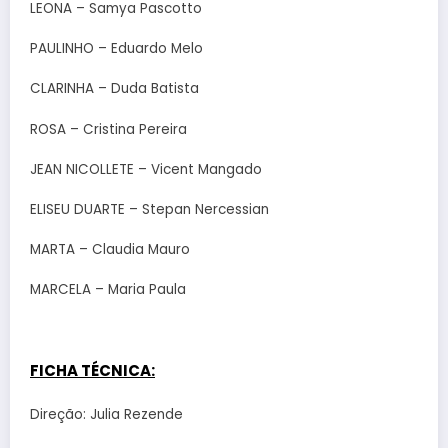
LEONA – Samya Pascotto
PAULINHO – Eduardo Melo
CLARINHA – Duda Batista
ROSA – Cristina Pereira
JEAN NICOLLETE – Vicent Mangado
ELISEU DUARTE – Stepan Nercessian
MARTA – Claudia Mauro
MARCELA – Maria Paula
FICHA TÉCNICA:
Direção: Julia Rezende