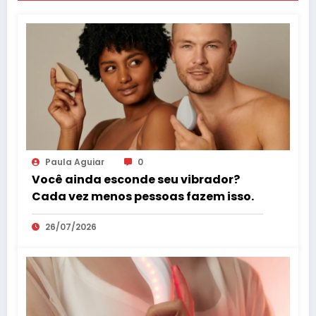
Paula Aguiar
0
Você ainda esconde seu vibrador?
Cada vez menos pessoas fazem isso.
26/07/2026