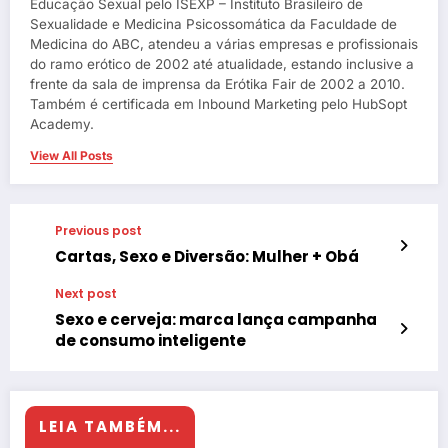
Educação Sexual pelo ISEXP – Instituto Brasileiro de
Sexualidade e Medicina Psicossomática da Faculdade de
Medicina do ABC, atendeu a várias empresas e profissionais
do ramo erótico de 2002 até atualidade, estando inclusive a
frente da sala de imprensa da Erótika Fair de 2002 a 2010.
Também é certificada em Inbound Marketing pelo HubSopt
Academy.
View All Posts
Previous post
Cartas, Sexo e Diversão: Mulher + Obá
Next post
Sexo e cerveja: marca lança campanha
de consumo inteligente
LEIA TAMBÉM...