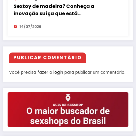
Sextoy de madeira? Conheça a
inovação suíça que está
surpreendendo o mercado erótico
14/07/2026
PUBLICAR COMENTÁRIO
Você precisa fazer o
login
para publicar um comentário.