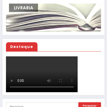
Destaque