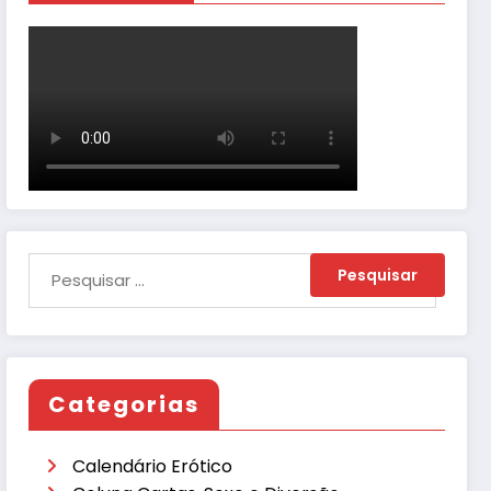
Categorias
Calendário Erótico