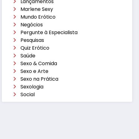
Lançamentos
Marlene Sexy
Mundo Erótico
Negócios
Pergunte à Especialista
Pesquisas
Quiz Erótico
Saúde
Sexo & Comida
Sexo e Arte
Sexo na Prática
Sexologia
Social